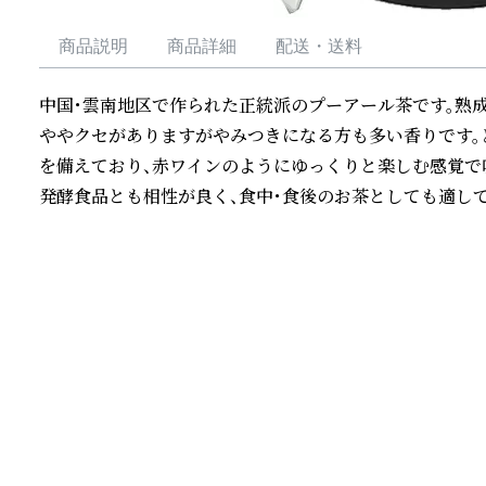
商品説明
商品詳細
配送・送料
中国・雲南地区で作られた正統派のプーアール茶です。熟
ややクセがありますがやみつきになる方も多い香りです。
を備えており、赤ワインのようにゆっくりと楽しむ感覚で
発酵食品とも相性が良く、食中・食後のお茶としても適して
続きを読む