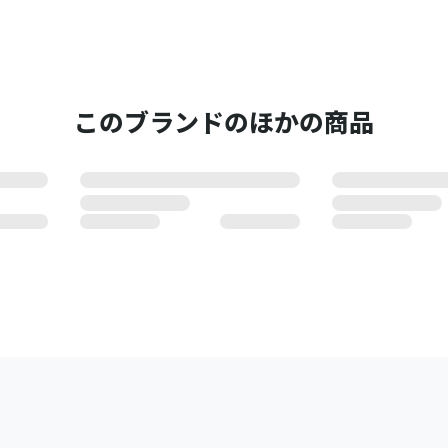
このブランドのほかの商品