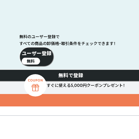
無料のユーザー登録で
すべての商品の卸価格・取引条件をチェックできます！
ユーザー登録
無料
無料で登録
すぐに使える5,000円クーポンプレゼント！