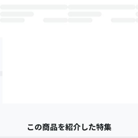
この商品を紹介した特集