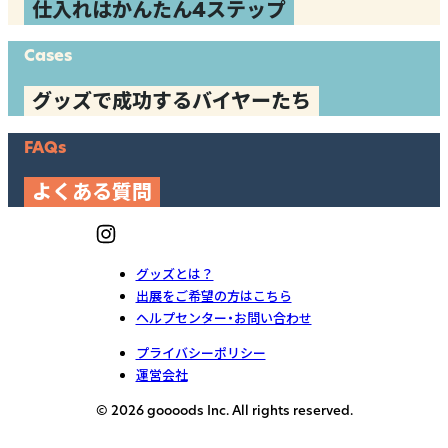
仕入れはかんたん4ステップ
Cases
グッズで成功するバイヤーたち
FAQs
よくある質問
グッズとは？
出展をご希望の方はこちら
ヘルプセンター・お問い合わせ
プライバシーポリシー
運営会社
© 2026 goooods Inc. All rights reserved.