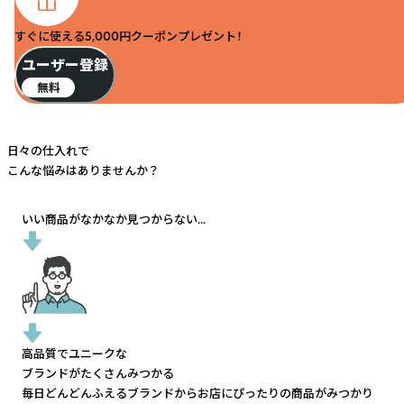
すぐに使える5,000円クーポンプレゼント！
ユーザー登録
無料
日々の仕入れで
こんな悩みはありませんか？
いい商品がなかなか見つからない...
高品質でユニークな
ブランドがたくさんみつかる
毎日どんどんふえるブランドから
お店にぴったりの商品がみつかり