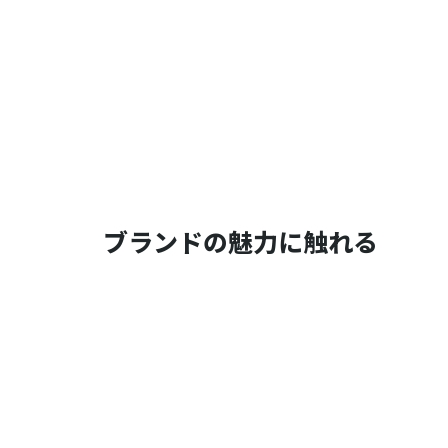
ブランドの魅力に触れる