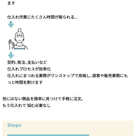
ます
仕入れ作業にたくさん時間が取られる...
契約、発注、支払いなど
仕入れプロセスが効率化
仕入れにまつわる業務がワンストップで完結し、
接客や販売業務にも
っと時間を割けます
他にはない商品を簡単に見つけて手軽に注文。
もう仕入れで
悩む必要なし
Steps