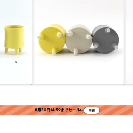
8月30日14:59までセール中
詳細