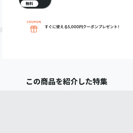
無料
すぐに使える5,000円クーポンプレゼント！
この商品を紹介した特集