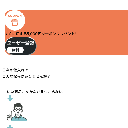
すぐに使える5,000円クーポンプレゼント！
ユーザー登録
無料
日々の仕入れで
こんな悩みはありませんか？
いい商品がなかなか見つからない...