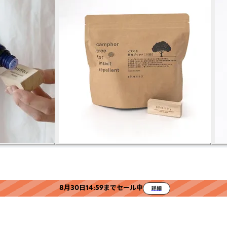
8月30日14:59までセール中
詳細