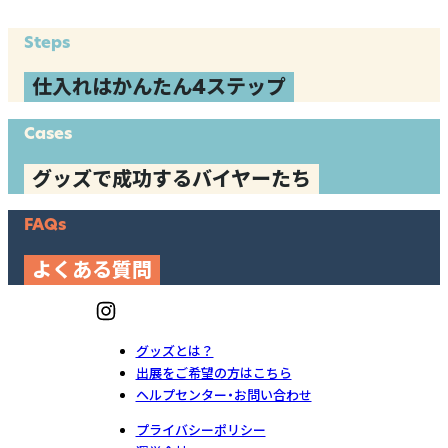
Steps
仕入れはかんたん4ステップ
Cases
グッズで成功するバイヤーたち
FAQs
よくある質問
グッズとは？
出展をご希望の方はこちら
ヘルプセンター・お問い合わせ
プライバシーポリシー