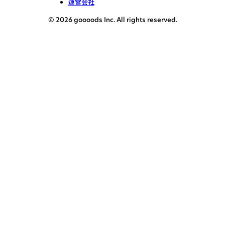
運営会社
© 2026 goooods Inc. All rights reserved.