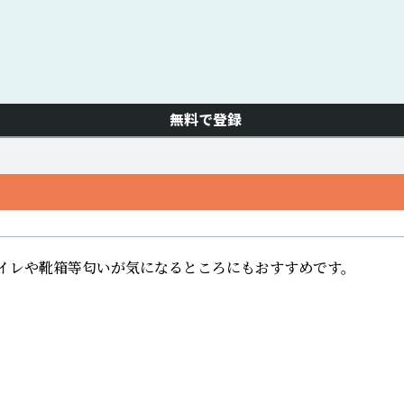
無料で登録
イレや靴箱等匂いが気になるところにもおすすめです。
