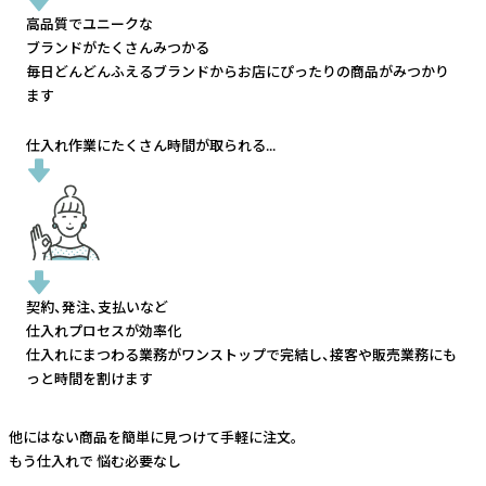
高品質でユニークな
ブランドがたくさんみつかる
毎日どんどんふえるブランドから
お店にぴったりの商品がみつかり
ます
仕入れ作業にたくさん時間が取られる...
契約、発注、支払いなど
仕入れプロセスが効率化
仕入れにまつわる業務がワンストップで完結し、
接客や販売業務にも
っと時間を割けます
他にはない商品を簡単に見つけて手軽に注文。
もう仕入れで
悩む必要なし