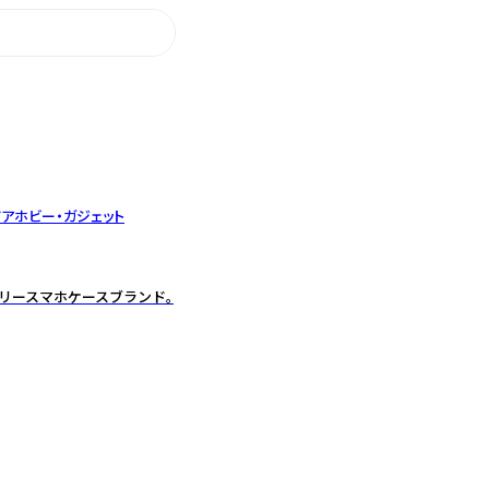
ドア
ホビー・ガジェット
ジュアリースマホケースブランド。