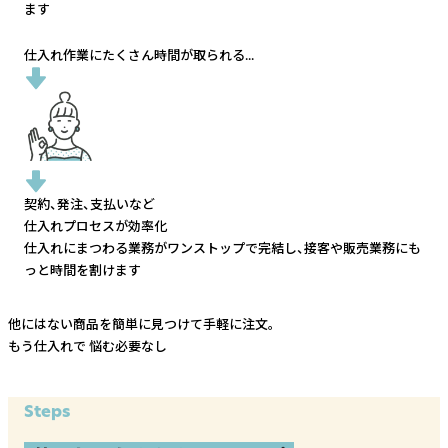
ます
仕入れ作業にたくさん時間が取られる...
契約、発注、支払いなど
仕入れプロセスが効率化
仕入れにまつわる業務がワンストップで完結し、
接客や販売業務にも
っと時間を割けます
他にはない商品を簡単に見つけて手軽に注文。
もう仕入れで
悩む必要なし
Steps