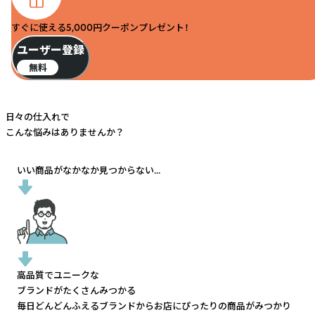
すぐに使える5,000円クーポンプレゼント！
ユーザー登録
無料
日々の仕入れで
こんな悩みはありませんか？
いい商品がなかなか見つからない...
高品質でユニークな
ブランドがたくさんみつかる
毎日どんどんふえるブランドから
お店にぴったりの商品がみつかり