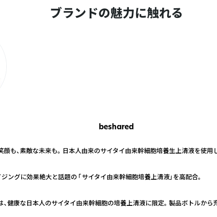
ブランドの魅力に触れる
beshared
、笑顔も、素敵な未来も。 日本人由来のサイタイ由来幹細胞培養生上清液を使用
チエイジングに効果絶大と話題の 「サイタイ由来幹細胞培養上清液」を高配合。
は、健康な日本人のサイタイ由来幹細胞の培養上清液に限定。 製品ボトルから