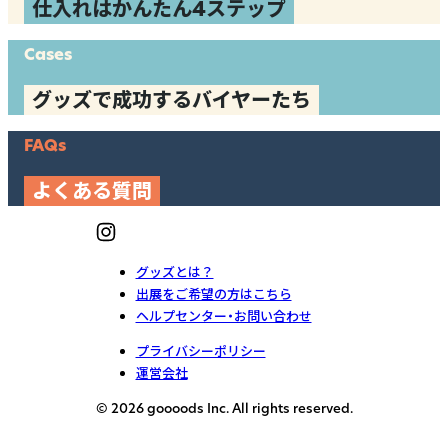
仕入れはかんたん4ステップ
Cases
グッズで成功するバイヤーたち
FAQs
よくある質問
グッズとは？
出展をご希望の方はこちら
ヘルプセンター・お問い合わせ
プライバシーポリシー
運営会社
© 2026 goooods Inc. All rights reserved.