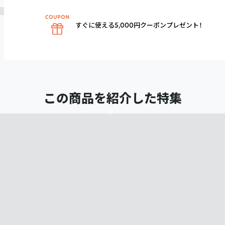
すぐに使える5,000円クーポンプレゼント！
この商品を紹介した特集