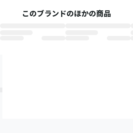
このブランドのほかの商品