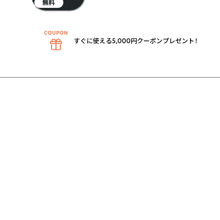
無料
すぐに使える5,000円クーポンプレゼント！