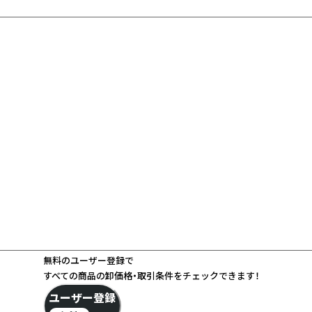
無料のユーザー登録で
すべての商品の卸価格・取引条件をチェックできます！
ユーザー登録