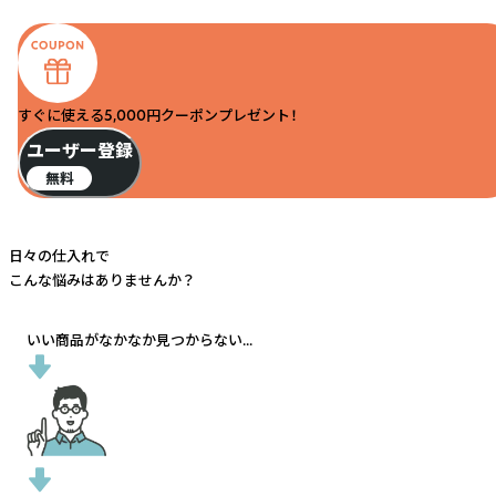
すぐに使える5,000円クーポンプレゼント！
ユーザー登録
無料
日々の仕入れで
こんな悩みはありませんか？
いい商品がなかなか見つからない...