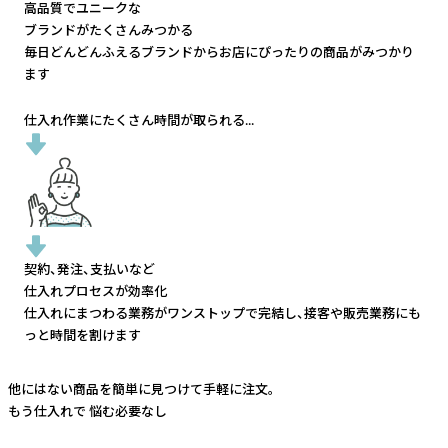
高品質でユニークな
ブランドがたくさんみつかる
毎日どんどんふえるブランドから
お店にぴったりの商品がみつかり
ます
仕入れ作業にたくさん時間が取られる...
契約、発注、支払いなど
仕入れプロセスが効率化
仕入れにまつわる業務がワンストップで完結し、
接客や販売業務にも
っと時間を割けます
他にはない商品を簡単に見つけて手軽に注文。
もう仕入れで
悩む必要なし