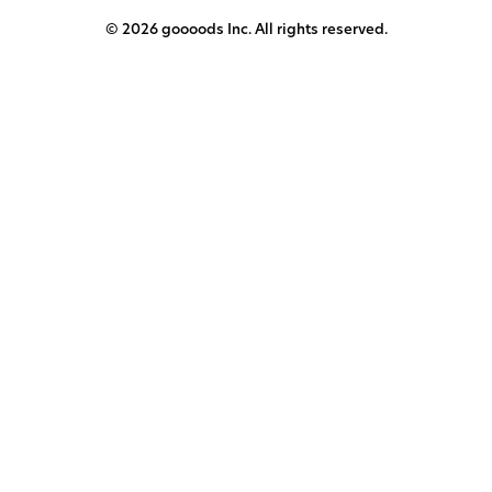
© 2026 goooods Inc. All rights reserved.