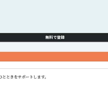
無料で登録
ひとときをサポートします。