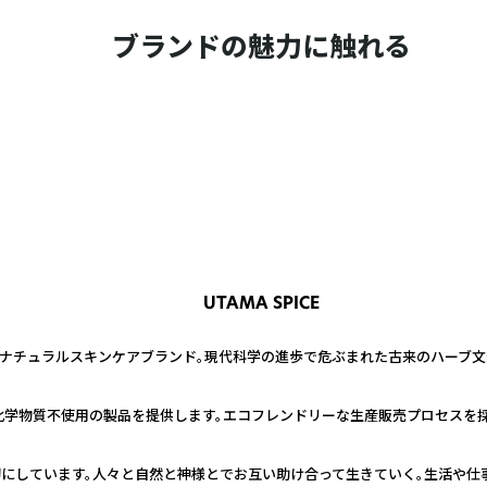
ブランドの魅力に触れる
UTAMA SPICE
舗ナチュラルスキンケアブランド。現代科学の進歩で危ぶまれた古来のハーブ文
、化学物質不使用の製品を提供します。エコフレンドリーな生産販売プロセスを
切にしています。人々と自然と神様とでお互い助け合って生きていく。生活や仕