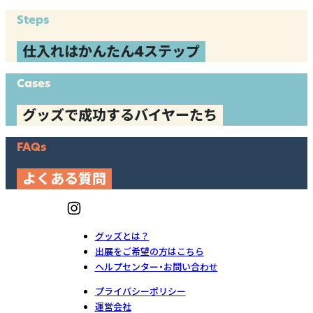
Steps
仕入れはかんたん4ステップ
Cases
グッズで成功するバイヤーたち
FAQs
よくある質問
グッズとは？
出展をご希望の方はこちら
ヘルプセンター・お問い合わせ
プライバシーポリシー
運営会社