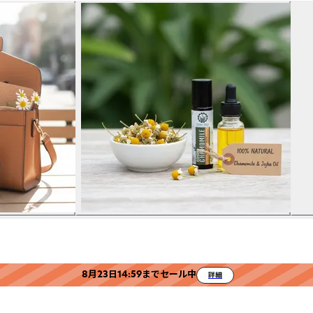
8月23日14:59までセール中
詳細