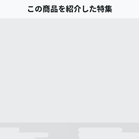
この商品を紹介した特集