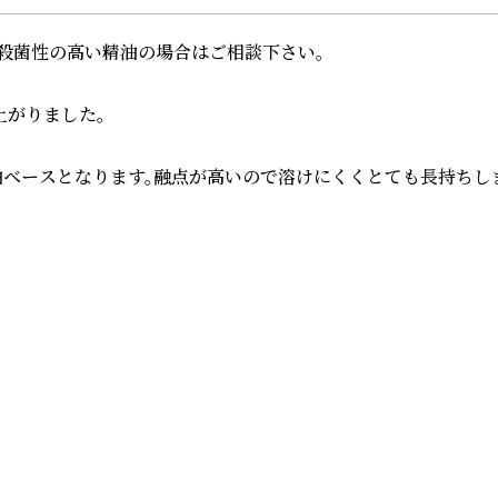
殺菌性の高い精油の場合はご相談下さい。

がりました。

ベースとなります。融点が高いので溶けにくくとても長持ちしま