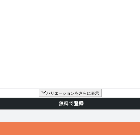
バリエーションをさらに表示
無料で登録