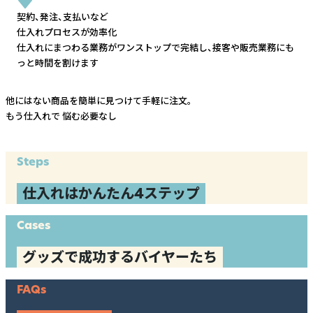
契約、発注、支払いなど
仕入れプロセスが効率化
仕入れにまつわる業務がワンストップで完結し、
接客や販売業務にも
っと時間を割けます
他にはない商品を簡単に見つけて手軽に注文。
もう仕入れで
悩む必要なし
Steps
仕入れはかんたん4ステップ
Cases
グッズで成功するバイヤーたち
FAQs