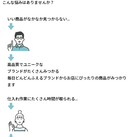
こんな悩みはありませんか？
いい商品がなかなか見つからない...
高品質でユニークな
ブランドがたくさんみつかる
毎日どんどんふえるブランドから
お店にぴったりの商品がみつかり
ます
仕入れ作業にたくさん時間が取られる...