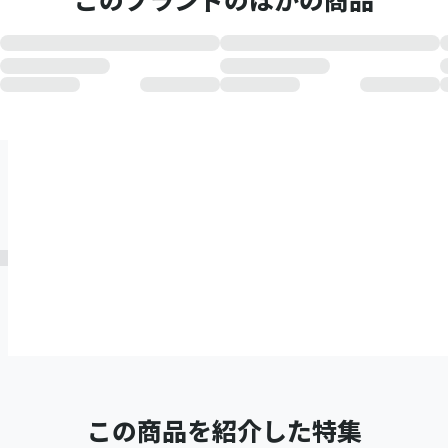
このブランドのほかの商品
この商品を紹介した特集