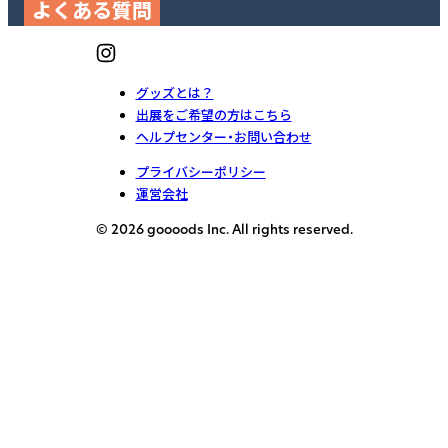
よくある質問
グッズとは？
出展をご希望の方はこちら
ヘルプセンター・お問い合わせ
プライバシーポリシー
運営会社
© 2026 goooods Inc. All rights reserved.