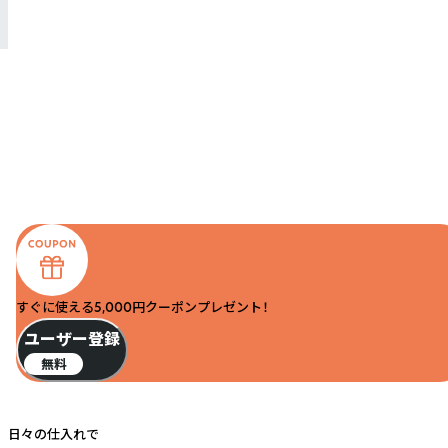
すぐに使える5,000円クーポンプレゼント！
ユーザー登録
無料
日々の仕入れで