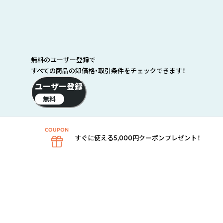
無料のユーザー登録で
すべての商品の卸価格・取引条件をチェックできます！
ユーザー登録
無料
すぐに使える5,000円クーポンプレゼント！