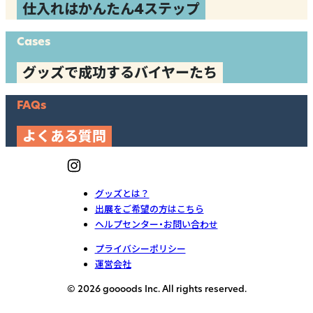
仕入れはかんたん4ステップ
Cases
グッズで成功するバイヤーたち
FAQs
よくある質問
グッズとは？
出展をご希望の方はこちら
ヘルプセンター・お問い合わせ
プライバシーポリシー
運営会社
© 2026 goooods Inc. All rights reserved.