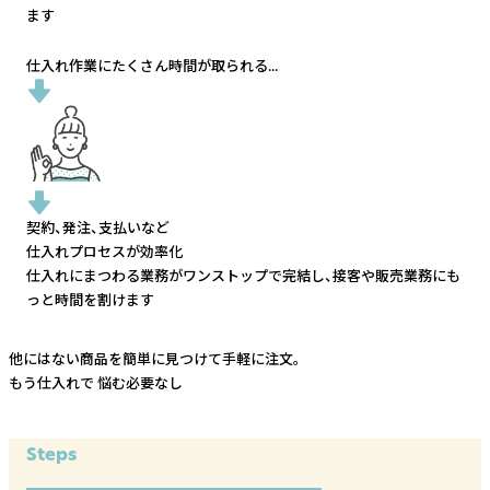
ます
仕入れ作業にたくさん時間が取られる...
契約、発注、支払いなど
仕入れプロセスが効率化
仕入れにまつわる業務がワンストップで完結し、
接客や販売業務にも
っと時間を割けます
他にはない商品を簡単に見つけて手軽に注文。
もう仕入れで
悩む必要なし
Steps