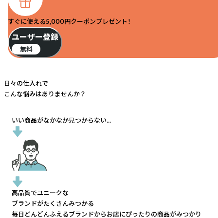
すぐに使える5,000円クーポンプレゼント！
ユーザー登録
無料
日々の仕入れで
こんな悩みはありませんか？
いい商品がなかなか見つからない...
高品質でユニークな
ブランドがたくさんみつかる
毎日どんどんふえるブランドから
お店にぴったりの商品がみつかり