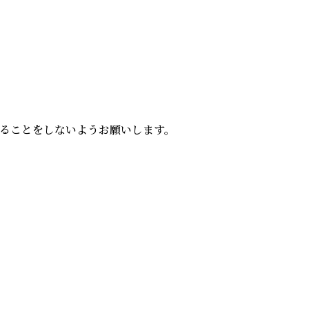
ことをしないようお願いします。
