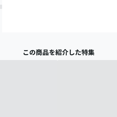
この商品を紹介した特集