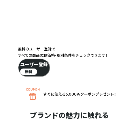
無料のユーザー登録で
すべての商品の卸価格・取引条件をチェックできます！
ユーザー登録
無料
すぐに使える5,000円クーポンプレゼント！
ブランドの魅力に触れる