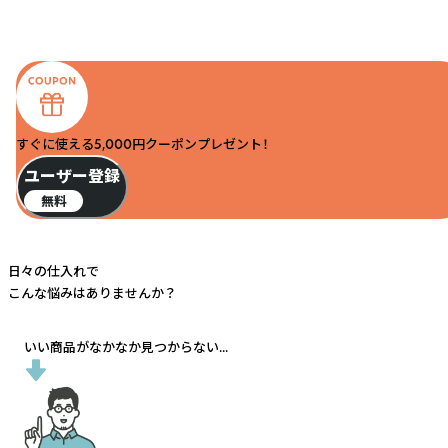
すぐに使える5,000円クーポンプレゼント！
ユーザー登録
無料
日々の仕入れで
こんな悩みはありませんか？
いい商品がなかなか見つからない...