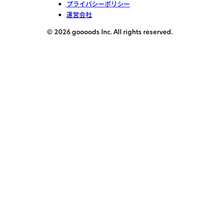
プライバシーポリシー
運営会社
© 2026 goooods Inc. All rights reserved.