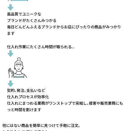
高品質でユニークな
ブランドがたくさんみつかる
毎日どんどんふえるブランドから
お店にぴったりの商品がみつかり
ます
仕入れ作業にたくさん時間が取られる...
契約、発注、支払いなど
仕入れプロセスが効率化
仕入れにまつわる業務がワンストップで完結し、
接客や販売業務にも
っと時間を割けます
他にはない商品を簡単に見つけて手軽に注文。