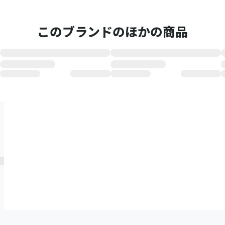
このブランドのほかの商品