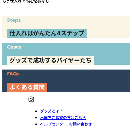
もう仕入れで
悩む必要なし
Steps
仕入れはかんたん4ステップ
Cases
グッズで成功するバイヤーたち
FAQs
よくある質問
グッズとは？
出展をご希望の方はこちら
ヘルプセンター・お問い合わせ