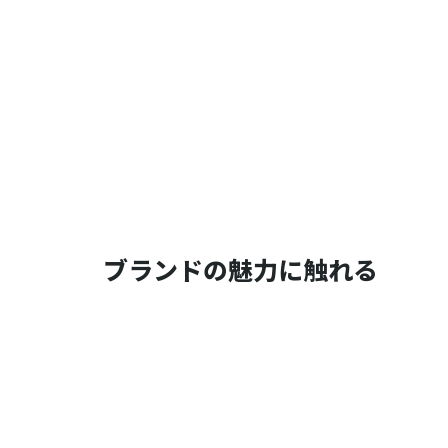
ブランドの魅力に触れる