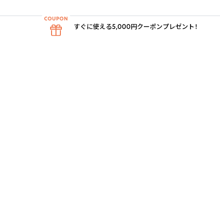
すぐに使える5,000円クーポンプレゼント！