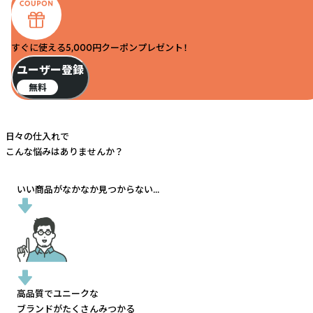
すぐに使える5,000円クーポンプレゼント！
ユーザー登録
無料
日々の仕入れで
こんな悩みはありませんか？
いい商品がなかなか見つからない...
高品質でユニークな
ブランドがたくさんみつかる