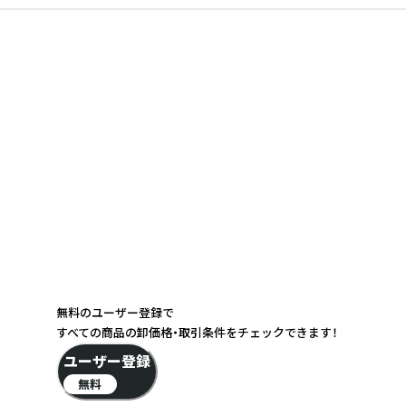
無料のユーザー登録で
すべての商品の卸価格・取引条件をチェックできます！
ユーザー登録
無料