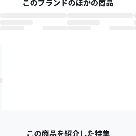
このブランドのほかの商品
この商品を紹介した特集