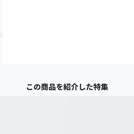
この商品を紹介した特集