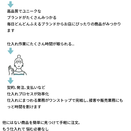
高品質でユニークな
ブランドがたくさんみつかる
毎日どんどんふえるブランドから
お店にぴったりの商品がみつかり
ます
仕入れ作業にたくさん時間が取られる...
契約、発注、支払いなど
仕入れプロセスが効率化
仕入れにまつわる業務がワンストップで完結し、
接客や販売業務にも
っと時間を割けます
他にはない商品を簡単に見つけて手軽に注文。
もう仕入れで
悩む必要なし