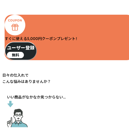
すぐに使える5,000円クーポンプレゼント！
ユーザー登録
無料
日々の仕入れで
こんな悩みはありませんか？
いい商品がなかなか見つからない...