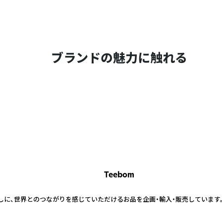
ブランドの魅力に触れる
Teebom
しに、世界とのつながりを感じていただけるお品を企画・輸入・販売しています