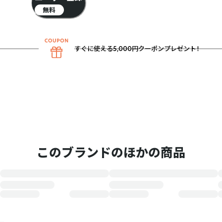
無料
すぐに使える5,000円クーポンプレゼント！
このブランドのほかの商品