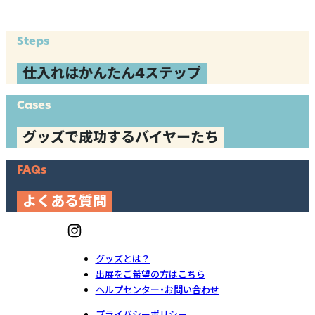
Steps
仕入れはかんたん4ステップ
Cases
グッズで成功するバイヤーたち
FAQs
よくある質問
グッズとは？
出展をご希望の方はこちら
ヘルプセンター・お問い合わせ
プライバシーポリシー