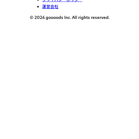
運営会社
© 2026 goooods Inc. All rights reserved.