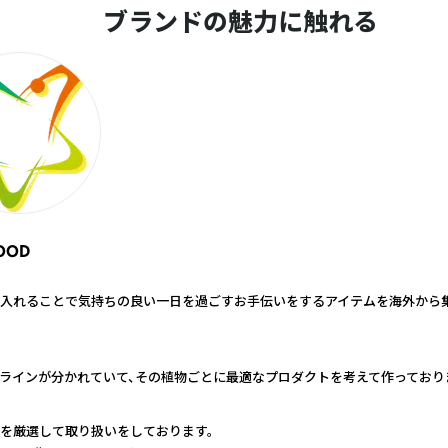
ブランドの魅力に触れる
OOD
入れることで気持ちの良い一日を過ごすお手伝いをするアイテムを海外から
ラインが分かれていて、その植物ごとに最適なプロダクトを考えて作っており
を厳選して取り扱いをしております。