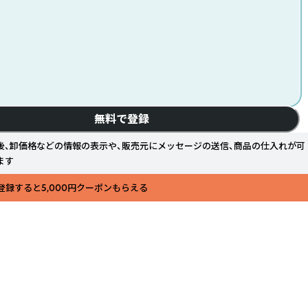
無料で登録
後、卸価格などの情報の表示や、販売元にメッセージの送信、商品の仕入れが可
ます
登録すると5,000円クーポンもらえる