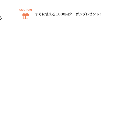
すぐに使える5,000円クーポンプレゼント！

