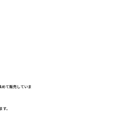
集めて販売していま
ます。