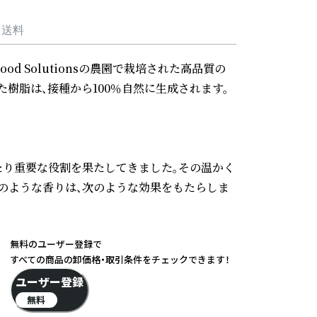
・送料
ood Solutionsの農園で栽培された高品質の
脂は、接種から100％自然に生成されます。

たり重要な役割を果たしてきました。その温かく
のような香りは、次のような効果をもたらしま
無料のユーザー登録で
すべての商品の卸価格・取引条件をチェックできます！
ユーザー登録
無料