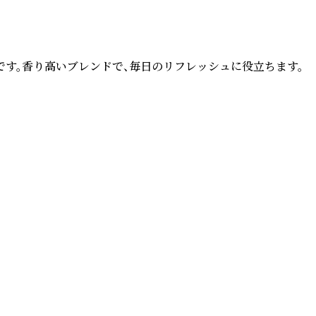
す。香り高いブレンドで、毎日のリフレッシュに役立ちます。


