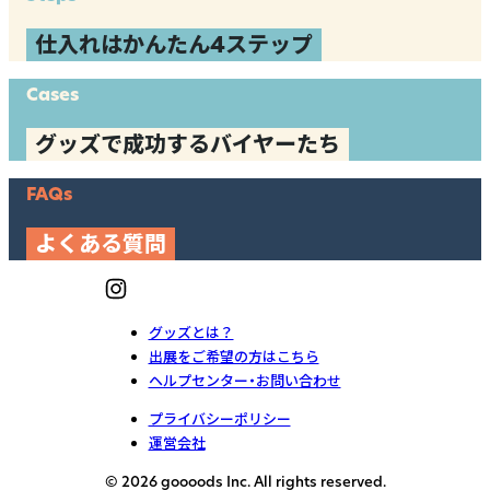
仕入れはかんたん4ステップ
Cases
グッズで成功するバイヤーたち
FAQs
よくある質問
グッズとは？
出展をご希望の方はこちら
ヘルプセンター・お問い合わせ
プライバシーポリシー
運営会社
© 2026 goooods Inc. All rights reserved.