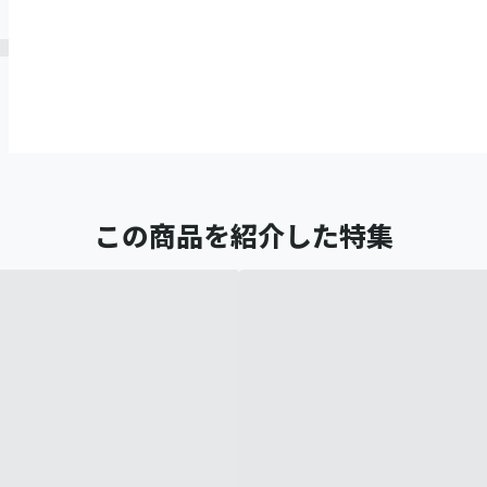
この商品を紹介した特集