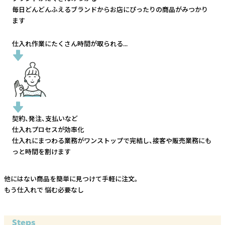
毎日どんどんふえるブランドから
お店にぴったりの商品がみつかり
ます
仕入れ作業にたくさん時間が取られる...
契約、発注、支払いなど
仕入れプロセスが効率化
仕入れにまつわる業務がワンストップで完結し、
接客や販売業務にも
っと時間を割けます
他にはない商品を簡単に見つけて手軽に注文。
もう仕入れで
悩む必要なし
Steps