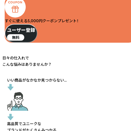
すぐに使える5,000円クーポンプレゼント！
ユーザー登録
無料
日々の仕入れで
こんな悩みはありませんか？
いい商品がなかなか見つからない...
高品質でユニークな
ブランドがたくさんみつかる