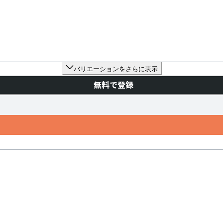
バリエーションをさらに表示
無料で登録