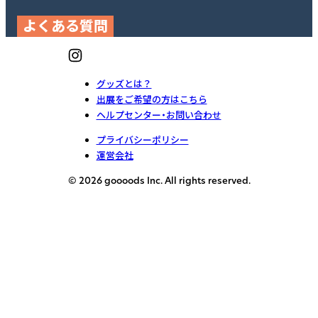
よくある質問
グッズとは？
出展をご希望の方はこちら
ヘルプセンター・お問い合わせ
プライバシーポリシー
運営会社
© 2026 goooods Inc. All rights reserved.