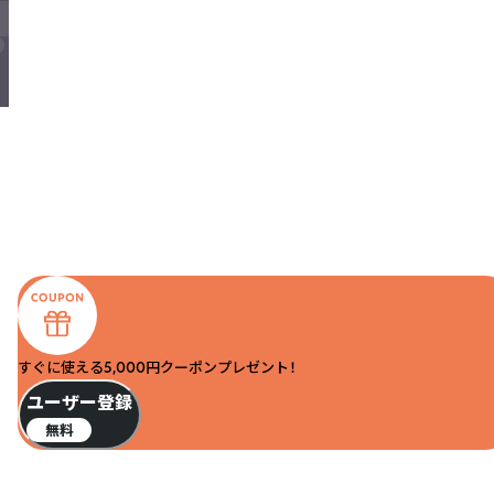
すぐに使える5,000円クーポンプレゼント！
ユーザー登録
無料