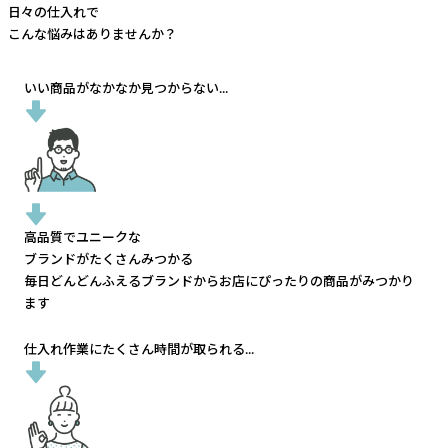
日々の仕入れで
こんな悩みはありませんか？
いい商品がなかなか見つからない...
高品質でユニークな
ブランドがたくさんみつかる
毎日どんどんふえるブランドから
お店にぴったりの商品がみつかり
ます
仕入れ作業にたくさん時間が取られる...