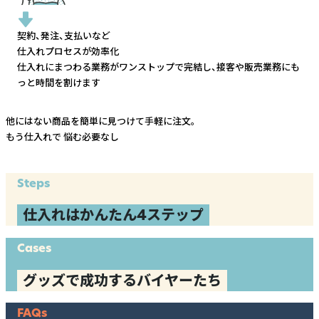
契約、発注、支払いなど
仕入れプロセスが効率化
仕入れにまつわる業務がワンストップで完結し、
接客や販売業務にも
っと時間を割けます
他にはない商品を簡単に見つけて手軽に注文。
もう仕入れで
悩む必要なし
Steps
仕入れはかんたん4ステップ
Cases
グッズで成功するバイヤーたち
FAQs