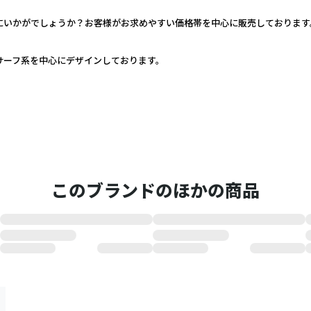
いかがでしょうか？お客様がお求めやすい価格帯を中心に販売しております。
サーフ系を中心にデザインしております。
このブランドのほかの商品