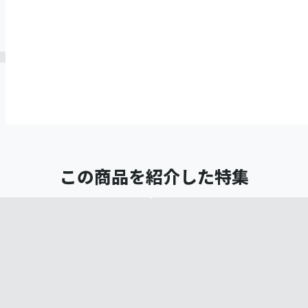
この商品を紹介した特集