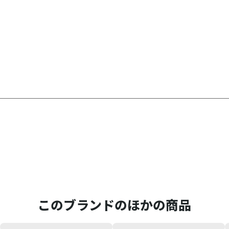
このブランドのほかの商品