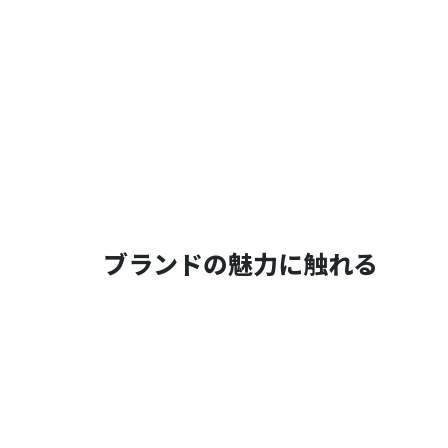
ブランドの魅力に触れる