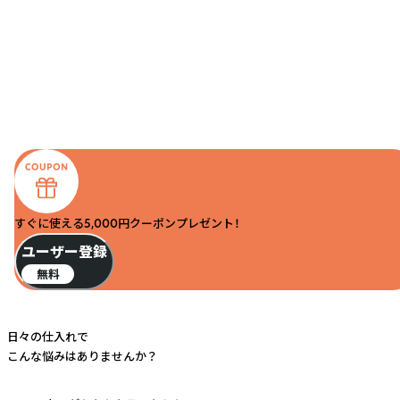
すぐに使える5,000円クーポンプレゼント！
ユーザー登録
無料
日々の仕入れで
こんな悩みはありませんか？