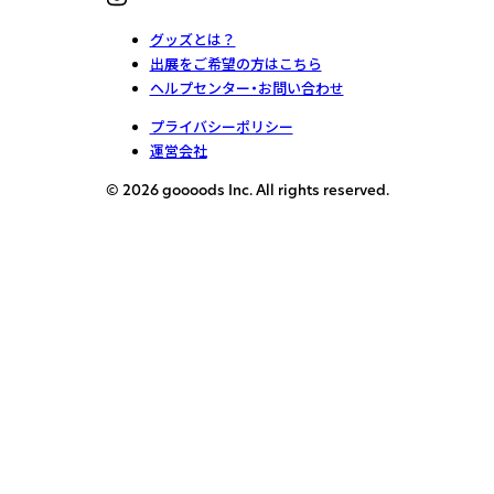
グッズとは？
出展をご希望の方はこちら
ヘルプセンター・お問い合わせ
プライバシーポリシー
運営会社
© 2026 goooods Inc. All rights reserved.