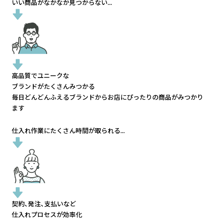
いい商品がなかなか見つからない...
高品質でユニークな
ブランドがたくさんみつかる
毎日どんどんふえるブランドから
お店にぴったりの商品がみつかり
ます
仕入れ作業にたくさん時間が取られる...
契約、発注、支払いなど
仕入れプロセスが効率化