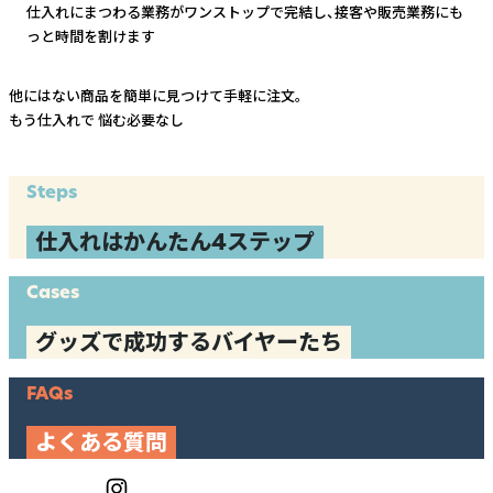
仕入れにまつわる業務がワンストップで完結し、
接客や販売業務にも
っと時間を割けます
他にはない商品を簡単に見つけて手軽に注文。
もう仕入れで
悩む必要なし
Steps
仕入れはかんたん4ステップ
Cases
グッズで成功するバイヤーたち
FAQs
よくある質問