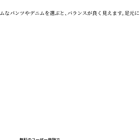
ムなパンツやデニムを選ぶと、バランスが良く見えます。足元に
無料のユーザー登録で