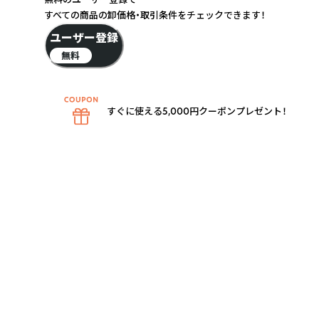
すべての商品の卸価格・取引条件をチェックできます！
ユーザー登録
無料
すぐに使える5,000円クーポンプレゼント！