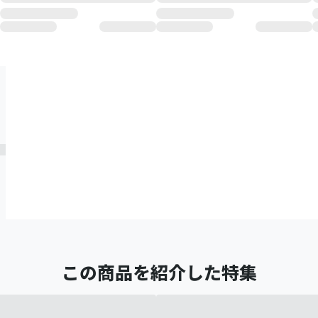
この商品を紹介した特集