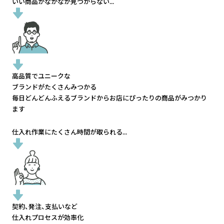
いい商品がなかなか見つからない...
高品質でユニークな
ブランドがたくさんみつかる
毎日どんどんふえるブランドから
お店にぴったりの商品がみつかり
ます
仕入れ作業にたくさん時間が取られる...
契約、発注、支払いなど
仕入れプロセスが効率化