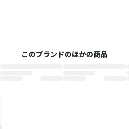
このブランドのほかの商品