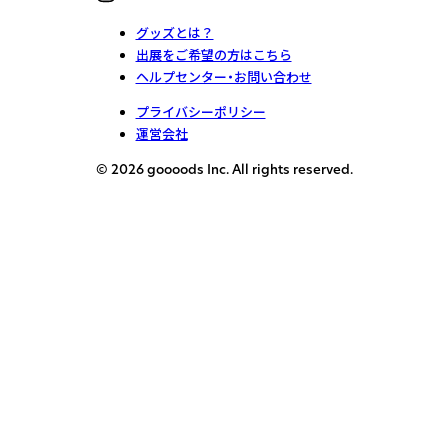
グッズとは？
出展をご希望の方はこちら
ヘルプセンター・お問い合わせ
プライバシーポリシー
運営会社
© 2026 goooods Inc. All rights reserved.