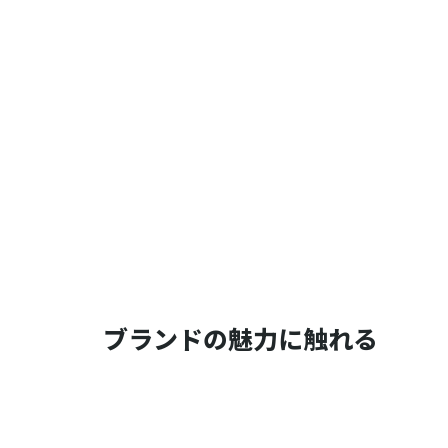
ブランドの魅力に触れる