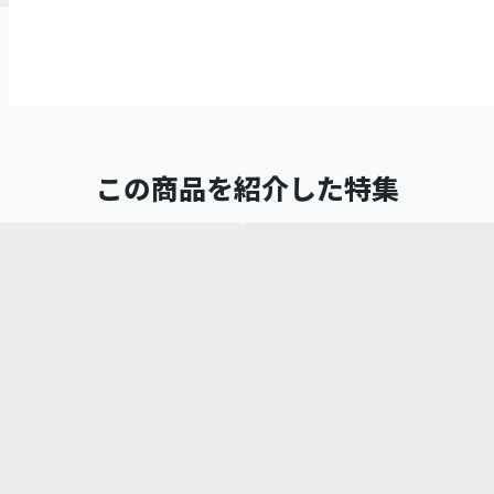
この商品を紹介した特集