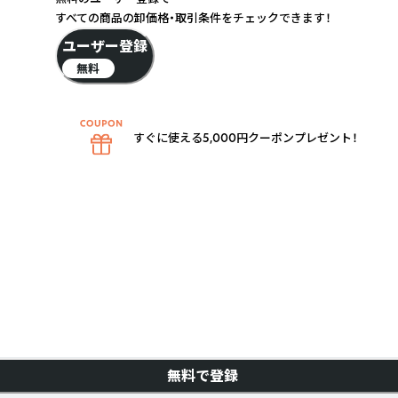
すべての商品の卸価格・取引条件をチェックできます！
ユーザー登録
無料
すぐに使える5,000円クーポンプレゼント！
無料で登録