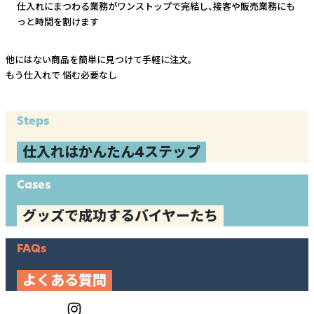
仕入れにまつわる業務がワンストップで完結し、
接客や販売業務にも
っと時間を割けます
他にはない商品を簡単に見つけて手軽に注文。
もう仕入れで
悩む必要なし
Steps
仕入れはかんたん4ステップ
Cases
グッズで成功するバイヤーたち
FAQs
よくある質問