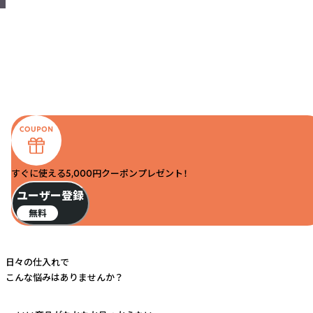
すぐに使える5,000円クーポンプレゼント！
ユーザー登録
無料
日々の仕入れで
こんな悩みはありませんか？