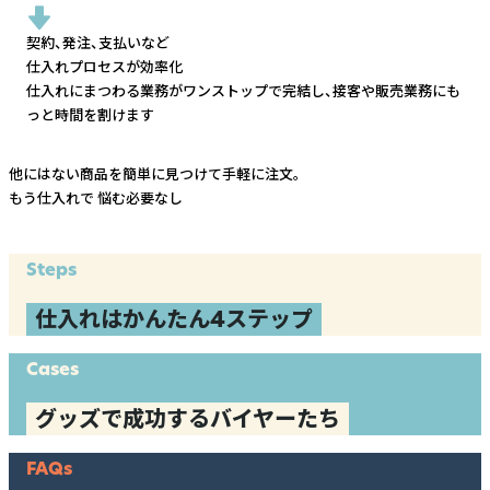
契約、発注、支払いなど
仕入れプロセスが効率化
仕入れにまつわる業務がワンストップで完結し、
接客や販売業務にも
っと時間を割けます
他にはない商品を簡単に見つけて手軽に注文。
もう仕入れで
悩む必要なし
Steps
仕入れはかんたん4ステップ
Cases
グッズで成功するバイヤーたち
FAQs