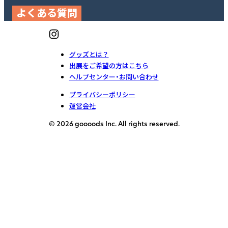
よくある質問
グッズとは？
出展をご希望の方はこちら
ヘルプセンター・お問い合わせ
プライバシーポリシー
運営会社
© 2026 goooods Inc. All rights reserved.