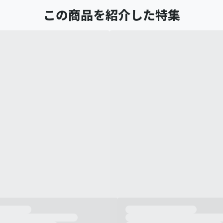
この商品を紹介した特集