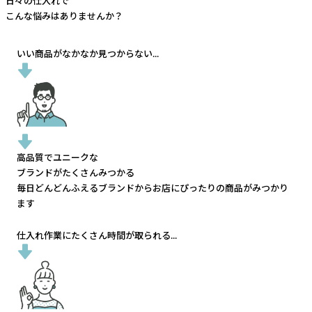
日々の仕入れで
こんな悩みはありませんか？
いい商品がなかなか見つからない...
高品質でユニークな
ブランドがたくさんみつかる
毎日どんどんふえるブランドから
お店にぴったりの商品がみつかり
ます
仕入れ作業にたくさん時間が取られる...