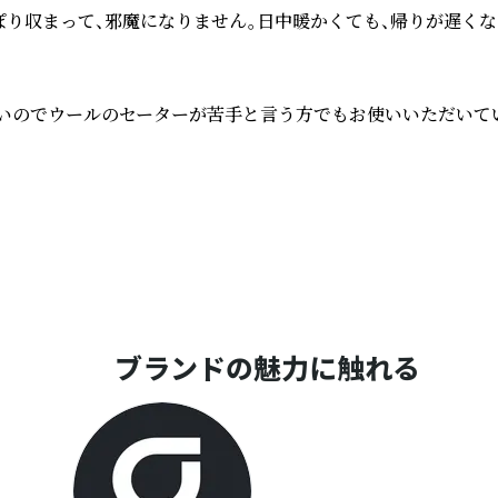
り収まって、邪魔になりません。日中暖かくても、帰りが遅くなる
くいのでウールのセーターが苦手と言う方でもお使いいただいてい
ブランドの魅力に触れる