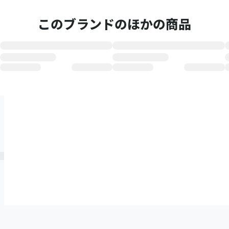
このブランドのほかの商品