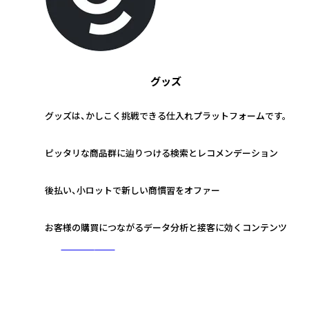
グッズ
グッズは、かしこく挑戦できる仕入れプラットフォームです。
1
ピッタリな商品群に辿りつける検索とレコメンデーション
2
後払い、小ロットで新しい商慣習をオファー
3
お客様の購買につながるデータ分析と接客に効くコンテンツ
さらに詳しく