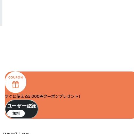
すぐに使える5,000円クーポンプレゼント！
ユーザー登録
無料