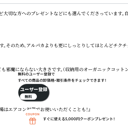
大切な方へのプレゼントなどにも選んでくださっています。自信
。そのため、アルパカよりも更にしっとりしてほとんどチクチク
ても邪魔にならない大きさです。（収納用のオーガニックコットン
無料のユーザー登録で
すべての商品の卸価格・取引条件をチェックできます！
ユーザー登録
無料
はエアコン対策でお使いいただくことも！』

すぐに使える5,000円クーポンプレゼント！