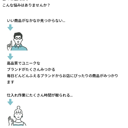
こんな悩みはありませんか？
いい商品がなかなか見つからない...
高品質でユニークな
ブランドがたくさんみつかる
毎日どんどんふえるブランドから
お店にぴったりの商品がみつかり
ます
仕入れ作業にたくさん時間が取られる...