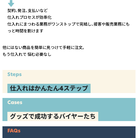
契約、発注、支払いなど
仕入れプロセスが効率化
仕入れにまつわる業務がワンストップで完結し、
接客や販売業務にも
っと時間を割けます
他にはない商品を簡単に見つけて手軽に注文。
もう仕入れで
悩む必要なし
Steps
仕入れはかんたん4ステップ
Cases
グッズで成功するバイヤーたち
FAQs