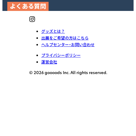
よくある質問
グッズとは？
出展をご希望の方はこちら
ヘルプセンター・お問い合わせ
プライバシーポリシー
運営会社
© 2026 goooods Inc. All rights reserved.