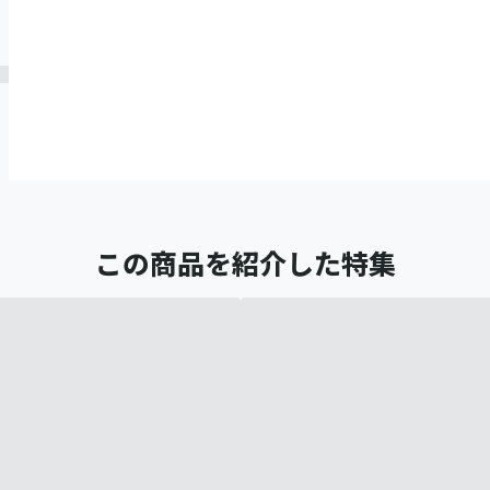
この商品を紹介した特集