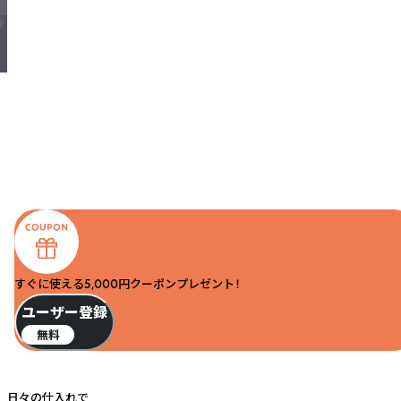
すぐに使える5,000円クーポンプレゼント！
ユーザー登録
無料
日々の仕入れで