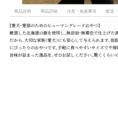
商品説明
商品詳細
注意・免責事項
配送
【愛犬・愛猫のためのヒューマングレードおやつ】

厳選した北海道の鹿を使用し、無添加・無着色で仕上げた
だから、大切な家族（愛犬）にも安心して与えられます。低
にぴったりのおやつです。手軽に食べやすいサイズで不規
旨味が詰まった逸品を、ぜひお試しください。驚くくらい
続きを読む