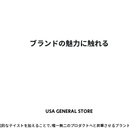
ブランドの魅力に触れる
USA GENERAL STORE
的なテイストを加えることで、唯一無二のプロダクトへと昇華させるブランド