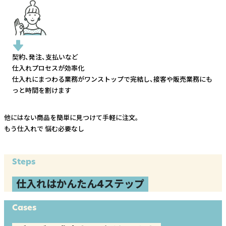
契約、発注、支払いなど
仕入れプロセスが効率化
仕入れにまつわる業務がワンストップで完結し、
接客や販売業務にも
っと時間を割けます
他にはない商品を簡単に見つけて手軽に注文。
もう仕入れで
悩む必要なし
Steps
仕入れはかんたん4ステップ
Cases