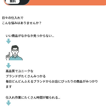
無料
日々の仕入れで
こんな悩みはありませんか？
いい商品がなかなか見つからない...
高品質でユニークな
ブランドがたくさんみつかる
毎日どんどんふえるブランドから
お店にぴったりの商品がみつかり
ます
仕入れ作業にたくさん時間が取られる...