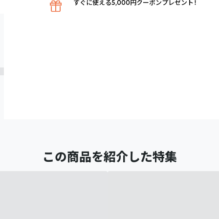
すぐに使える5,000円クーポンプレゼント！
この商品を紹介した特集