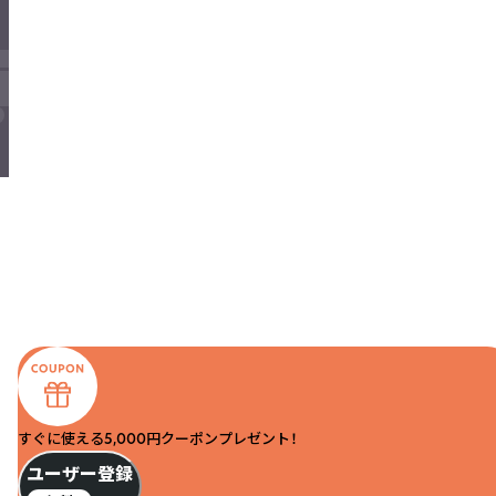
すぐに使える5,000円クーポンプレゼント！
ユーザー登録