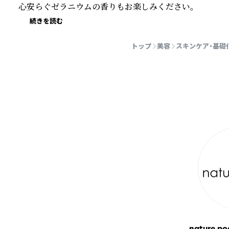
心安らぐゼラニウムの香りもお楽しみください。
続きを読む
トップ
美容
スキンケア・基礎
nature po