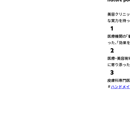
美容クリニッ
な実力を持っ
1
医療機関の「
った、「効果
2
医療・美容現
に寄り添った
3
皮膚科専門医
ハンドメイ