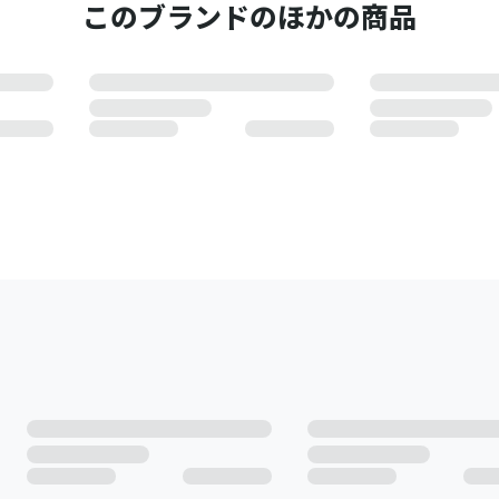
このブランドのほかの商品