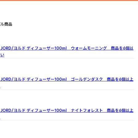
プル商品
JORD/ヨルド
ディフューザー100ml ウォームモーニング 商品を6個以
さい
JORD/ヨルド
ディフューザー100ml ゴールデンダスク 商品を6個以上
い
JORD/ヨルド
ディフューザー100ml ナイトフォレスト 商品を6個以上
い