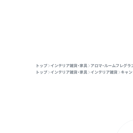
トップ
インテリア雑貨・家具
アロマ・ルームフレグラ
トップ
インテリア雑貨・家具
インテリア雑貨
キャン