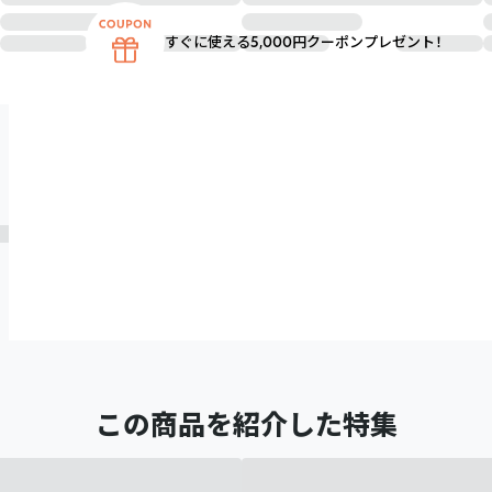
すぐに使える5,000円クーポンプレゼント！
この商品を紹介した特集