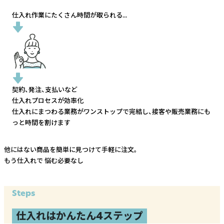
仕入れ作業にたくさん時間が取られる...
契約、発注、支払いなど
仕入れプロセスが効率化
仕入れにまつわる業務がワンストップで完結し、
接客や販売業務にも
っと時間を割けます
他にはない商品を簡単に見つけて手軽に注文。
もう仕入れで
悩む必要なし
Steps
仕入れはかんたん4ステップ