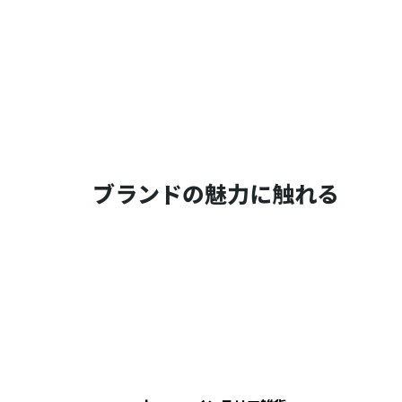
ブランドの魅力に触れる