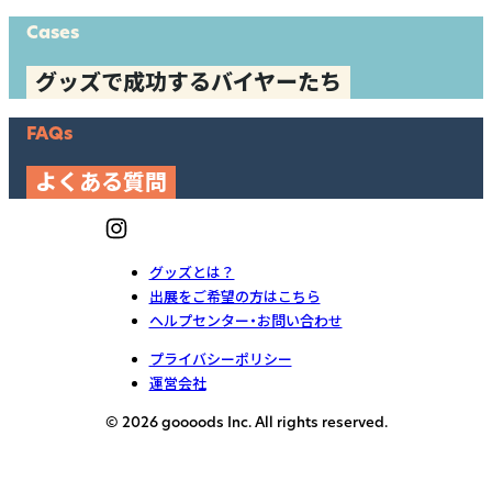
Cases
グッズで成功するバイヤーたち
FAQs
よくある質問
グッズとは？
出展をご希望の方はこちら
ヘルプセンター・お問い合わせ
プライバシーポリシー
運営会社
© 2026 goooods Inc. All rights reserved.