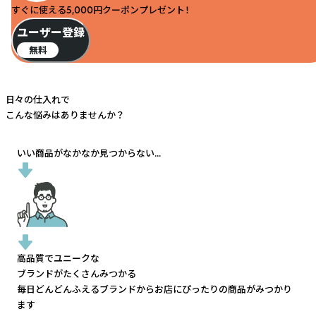
すぐに使える5,000円クーポンプレゼント！
ユーザー登録
無料
日々の仕入れで
こんな悩みはありませんか？
いい商品がなかなか見つからない...
高品質でユニークな
ブランドがたくさんみつかる
毎日どんどんふえるブランドから
お店にぴったりの商品がみつかり
ます