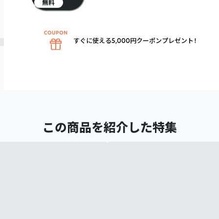
無料
すぐに使える5,000円クーポンプレゼント！
この商品を紹介した特集