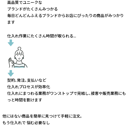
高品質でユニークな
ブランドがたくさんみつかる
毎日どんどんふえるブランドから
お店にぴったりの商品がみつかり
ます
仕入れ作業にたくさん時間が取られる...
契約、発注、支払いなど
仕入れプロセスが効率化
仕入れにまつわる業務がワンストップで完結し、
接客や販売業務にも
っと時間を割けます
他にはない商品を簡単に見つけて手軽に注文。
もう仕入れで
悩む必要なし