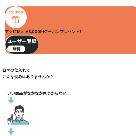
すぐに使える5,000円クーポンプレゼント！
ユーザー登録
無料
日々の仕入れで
こんな悩みはありませんか？
いい商品がなかなか見つからない...