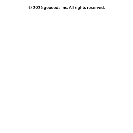
© 2026 goooods Inc. All rights reserved.