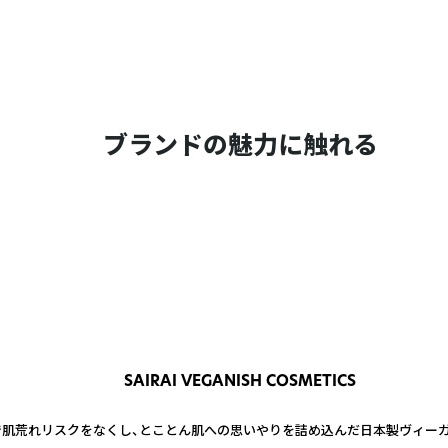
ブランドの魅力に触れる
SAIRAI VEGANISH COSMETICS
製法で肌荒れリスクをなくし、とことん肌への思いやりを詰め込んだ日本製ヴィー