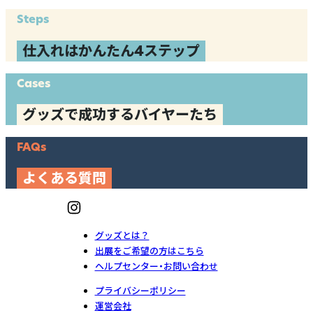
Steps
仕入れはかんたん4ステップ
Cases
グッズで成功するバイヤーたち
FAQs
よくある質問
グッズとは？
出展をご希望の方はこちら
ヘルプセンター・お問い合わせ
プライバシーポリシー
運営会社