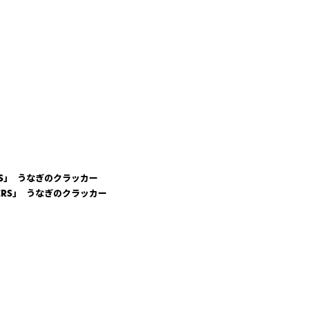
KERS」 うなぎのクラッカー
ACKERS」 うなぎのクラッカー