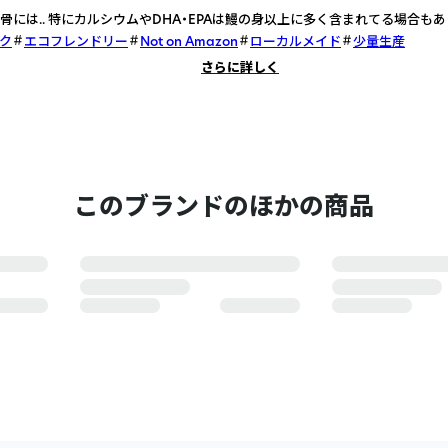
骨には.. 特にカルシウムやDHA・EPAは鰻の身以上に多く含まれてる場合もあ
ク
エコフレンドリー
Not on Amazon
ローカルメイド
少量生産
さらに詳しく
このブランドのほかの商品