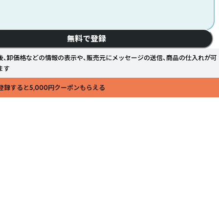
無料で登録
後、卸価格などの情報の表示や、販売元にメッセージの送信、商品の仕入れが可
ます
登録すると5,000円クーポンもらえる