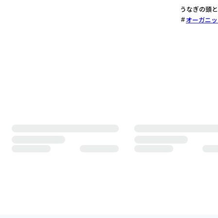
うなぎの頭と
オーガニッ