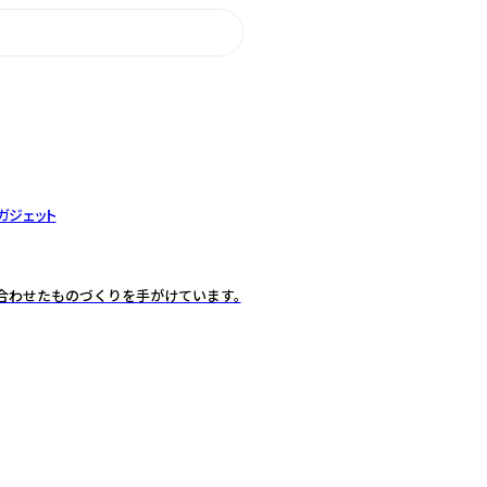
ガジェット
ズに合わせたものづくりを手がけています。