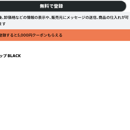
無料で登録
後、卸価格などの情報の表示や、販売元にメッセージの送信、商品の仕入れが可
ます
登録すると5,000円クーポンもらえる
ップ BLACK