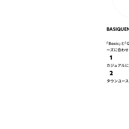
BASIQUEN
「Basic」
ーズに合わせ
1
カジュアルに
2
タウンユース