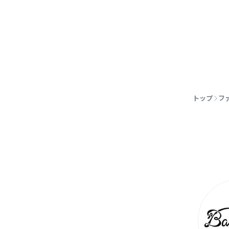
トップ
フ