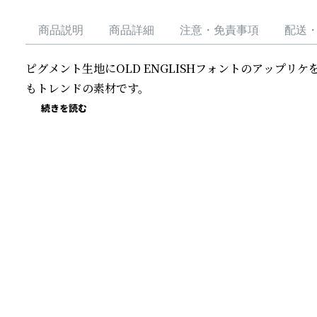
商品説明
商品詳細
注意・免責事項
配送
ピグメント生地にOLD ENGLISHフォントのアップリ
もトレンドの素材です。
続きを読む