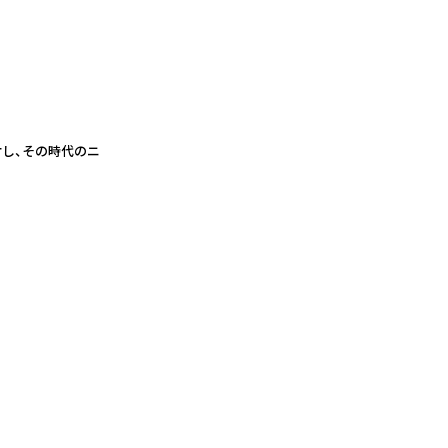
に対し、その時代のニ