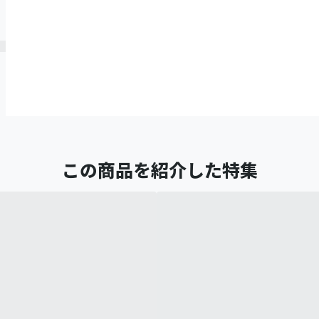
この商品を紹介した特集