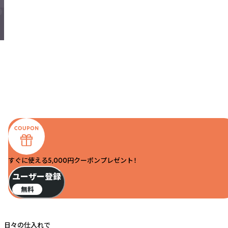
すぐに使える5,000円クーポンプレゼント！
ユーザー登録
無料
日々の仕入れで