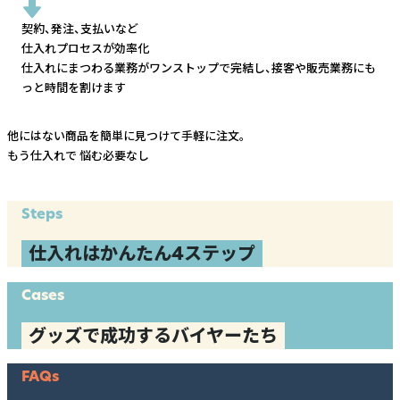
契約、発注、支払いなど
仕入れプロセスが効率化
仕入れにまつわる業務がワンストップで完結し、
接客や販売業務にも
っと時間を割けます
他にはない商品を簡単に見つけて手軽に注文。
もう仕入れで
悩む必要なし
Steps
仕入れはかんたん4ステップ
Cases
グッズで成功するバイヤーたち
FAQs