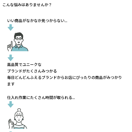
こんな悩みはありませんか？
いい商品がなかなか見つからない...
高品質でユニークな
ブランドがたくさんみつかる
毎日どんどんふえるブランドから
お店にぴったりの商品がみつかり
ます
仕入れ作業にたくさん時間が取られる...