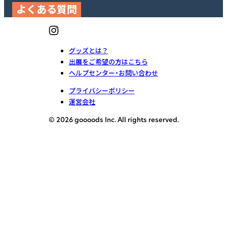
よくある質問
グッズとは？
出展をご希望の方はこちら
ヘルプセンター・お問い合わせ
プライバシーポリシー
運営会社
© 2026 goooods Inc. All rights reserved.