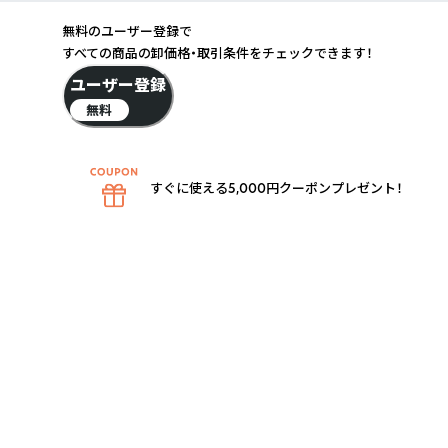
無料のユーザー登録で
すべての商品の卸価格・取引条件をチェックできます！
ユーザー登録
無料
すぐに使える5,000円クーポンプレゼント！