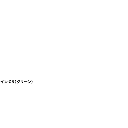
ン GN（グリーン）