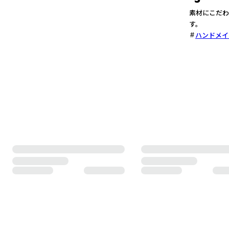
素材にこだわ
す。
ハンドメイ