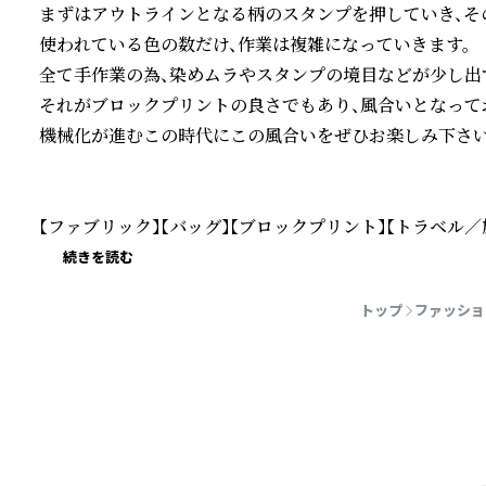
まずはアウトラインとなる柄のスタンプを押していき、その
使われている色の数だけ、作業は複雑になっていきます。

全て手作業の為、染めムラやスタンプの境目などが少し出て
それがブロックプリントの良さでもあり、風合いとなってお
機械化が進むこの時代にこの風合いをぜひお楽しみ下さい。
【ファブリック】【バッグ】【ブロックプリント】【トラベル／
続きを読む
トップ
ファッショ