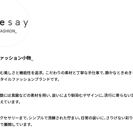
‗ファッション小物‗
む美しさと機能性を追求。 こだわりの素材と丁寧な手仕事で、静かなときめ
タイルファッションブランドです。
類には真鍮などの素材を用い、装いにより馴染むデザインに。流行に寄らない
えています。
クセサリーまで、シンプルで洗練された佇まい。日常の装いに、さりげない彩
で展開しています。