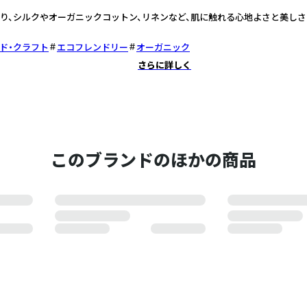
り、シルクやオーガニックコットン、リネンなど、肌に触れる心地よさと美し
ド・クラフト
エコフレンドリー
オーガニック
さらに詳しく
このブランドのほかの商品