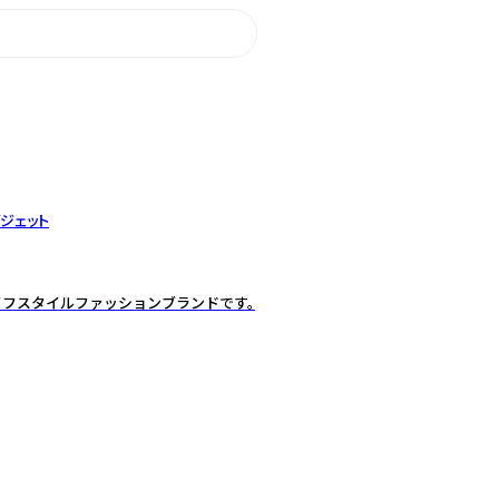
ジェット
イフスタイルファッションブランドです。