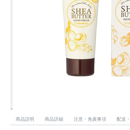
商品説明
商品詳細
注意・免責事項
配送