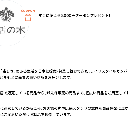
すぐに使える5,000円クーポンプレゼント！
康」「楽しさ」のある生活を日本に提案・普及し続けてきた、ライフスタイルカンパ
どをもとに品質の高い商品をお届けします。
店で販売している商品から、卸先様専売の商品まで、幅広い商品をご用意して
に運営しているからこそ、お客様の声や店舗スタッフの意見を商品開発に活か
にご満足いただける製品を製造しています。