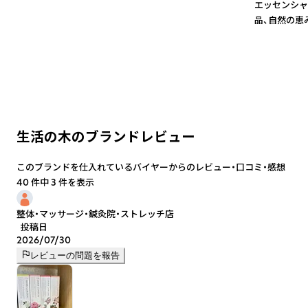
エッセンシャ
品、自然の恵
生活の木のブランドレビュー
このブランドを仕入れているバイヤーからのレビュー・口コミ・感想
40 件中 3 件を表示
整体・マッサージ・鍼灸院・ストレッチ店
投稿日
2026/07/30
レビューの問題を報告