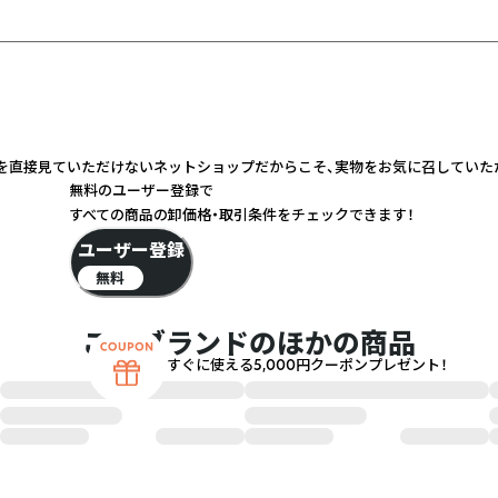
実物を直接見ていただけないネットショップだからこそ、実物をお気に召してい
無料のユーザー登録で
すべての商品の卸価格・取引条件をチェックできます！
ユーザー登録
無料
このブランドのほかの商品
すぐに使える5,000円クーポンプレゼント！