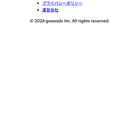
プライバシーポリシー
運営会社
© 2026 goooods Inc. All rights reserved.