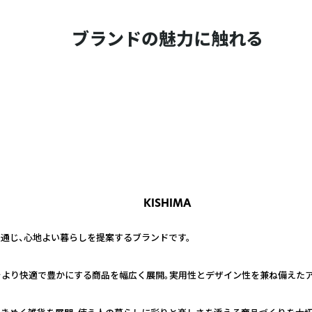
ブランドの魅力に触れる
KISHIMA
通じ、心地よい暮らしを提案するブランドです。
をより快適で豊かにする商品を幅広く展開。実用性とデザイン性を兼ね備えたア