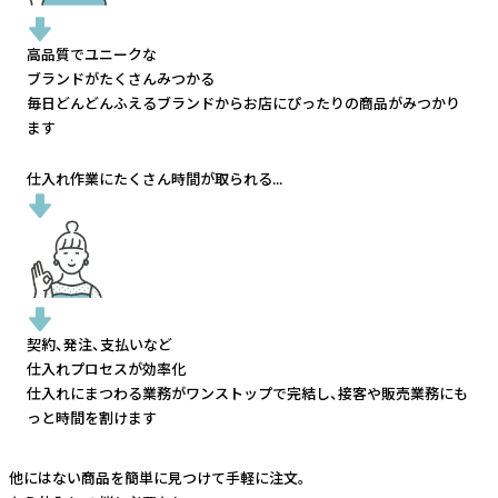
高品質でユニークな
ブランドがたくさんみつかる
毎日どんどんふえるブランドから
お店にぴったりの商品がみつかり
ます
仕入れ作業にたくさん時間が取られる...
契約、発注、支払いなど
仕入れプロセスが効率化
仕入れにまつわる業務がワンストップで完結し、
接客や販売業務にも
っと時間を割けます
他にはない商品を簡単に見つけて手軽に注文。