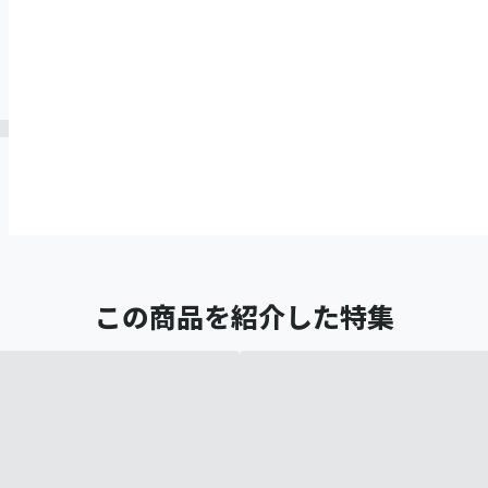
この商品を紹介した特集