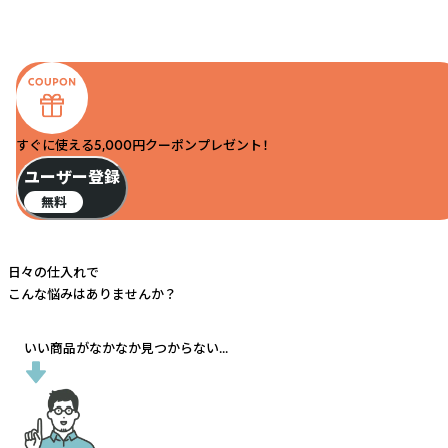
すぐに使える5,000円クーポンプレゼント！
ユーザー登録
無料
日々の仕入れで
こんな悩みはありませんか？
いい商品がなかなか見つからない...