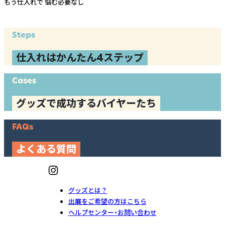
もう仕入れで
悩む必要なし
Steps
仕入れはかんたん4ステップ
Cases
グッズで成功するバイヤーたち
FAQs
よくある質問
グッズとは？
出展をご希望の方はこちら
ヘルプセンター・お問い合わせ