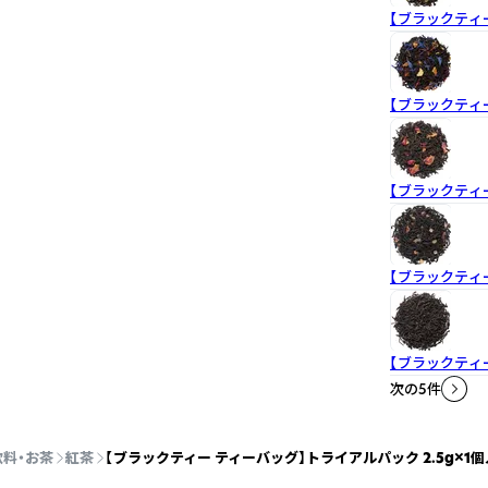
【ブラックティ
【ブラックティ
【ブラックティ
【ブラックティ
【ブラックティ
次の5件
飲料・お茶
紅茶
【ブラックティー ティーバッグ】トライアルパック 2.5g×1