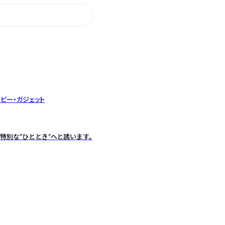
ビー・ガジェット
特別な"ひととき"へと誘います。