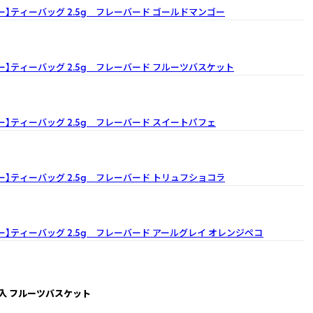
ー】ティーバッグ 2.5g フレーバード
ゴールドマンゴー
ー】ティーバッグ 2.5g フレーバード
フルーツバスケット
ー】ティーバッグ 2.5g フレーバード
スイートパフェ
ー】ティーバッグ 2.5g フレーバード
トリュフショコラ
ー】ティーバッグ 2.5g フレーバード
アールグレイ オレンジペコ
個入 フルーツバスケット