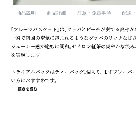
商品説明
商品詳細
注意・免責事項
配送
「フルーツバスケット」は、グァバとピーチが奏でる爽やか
一瞬で南国の空気に包まれるようなグァバのリッチな甘さ
ジューシー感が絶妙に調和。セイロン紅茶の爽やかな渋み
を実現します。

トライアルパックはティーバッグ1個入り。まずフレーバ
い方におすすめです。
続きを読む