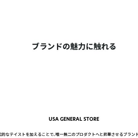
ブランドの魅力に触れる
USA GENERAL STORE
的なテイストを加えることで、唯一無二のプロダクトへと昇華させるブランド