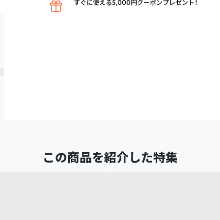
すぐに使える5,000円クーポンプレゼント！
この商品を紹介した特集