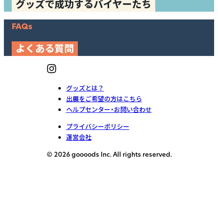
グッズで成功するバイヤーたち
FAQs
よくある質問
グッズとは？
出展をご希望の方はこちら
ヘルプセンター・お問い合わせ
プライバシーポリシー
運営会社
© 2026 goooods Inc. All rights reserved.