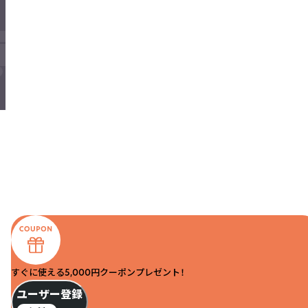
すぐに使える5,000円クーポンプレゼント！
ユーザー登録