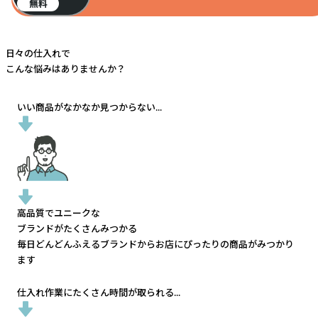
無料
日々の仕入れで
こんな悩みはありませんか？
いい商品がなかなか見つからない...
高品質でユニークな
ブランドがたくさんみつかる
毎日どんどんふえるブランドから
お店にぴったりの商品がみつかり
ます
仕入れ作業にたくさん時間が取られる...