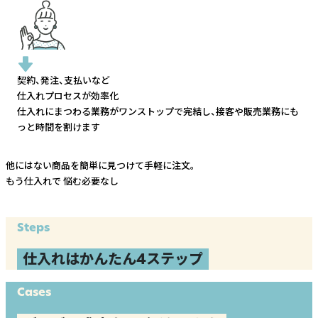
契約、発注、支払いなど
仕入れプロセスが効率化
仕入れにまつわる業務がワンストップで完結し、
接客や販売業務にも
っと時間を割けます
他にはない商品を簡単に見つけて手軽に注文。
もう仕入れで
悩む必要なし
Steps
仕入れはかんたん4ステップ
Cases