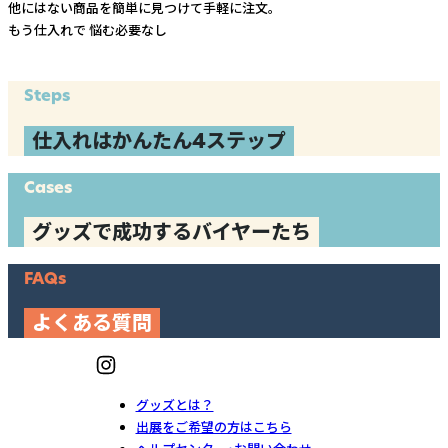
他にはない商品を簡単に見つけて手軽に注文。
もう仕入れで
悩む必要なし
Steps
仕入れはかんたん4ステップ
Cases
グッズで成功するバイヤーたち
FAQs
よくある質問
グッズとは？
出展をご希望の方はこちら