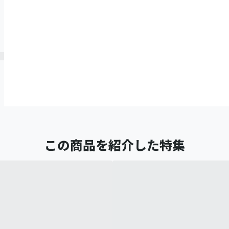
この商品を紹介した特集