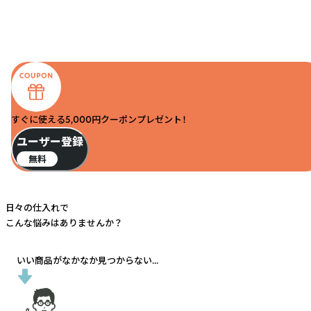
すぐに使える5,000円クーポンプレゼント！
ユーザー登録
無料
日々の仕入れで
こんな悩みはありませんか？
いい商品がなかなか見つからない...