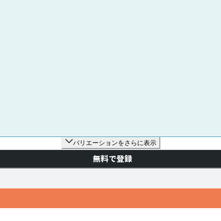
バリエーションをさらに表示
無料で登録