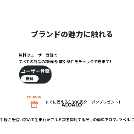
ブランドの魅力に触れる
無料のユーザー登録で
すべての商品の卸価格・取引条件をチェックできます！
ユーザー登録
無料
すぐに使える5,000円クーポンプレゼント！
ALOALO
A】は、手軽さを追い求めて生まれたアルミ袋を開封するだけの簡単アロマ。ラベル