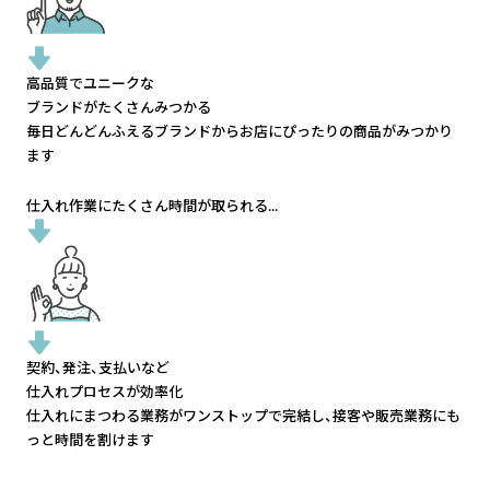
高品質でユニークな
ブランドがたくさんみつかる
毎日どんどんふえるブランドから
お店にぴったりの商品がみつかり
ます
仕入れ作業にたくさん時間が取られる...
契約、発注、支払いなど
仕入れプロセスが効率化
仕入れにまつわる業務がワンストップで完結し、
接客や販売業務にも
っと時間を割けます