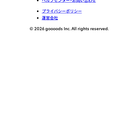
ヘルプセンター・お問い合わせ
プライバシーポリシー
運営会社
© 2026 goooods Inc. All rights reserved.