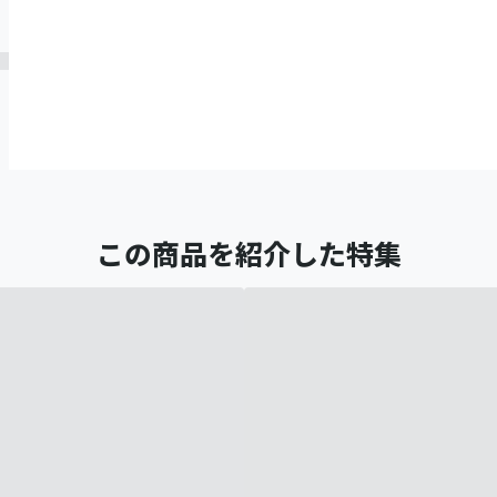
この商品を紹介した特集