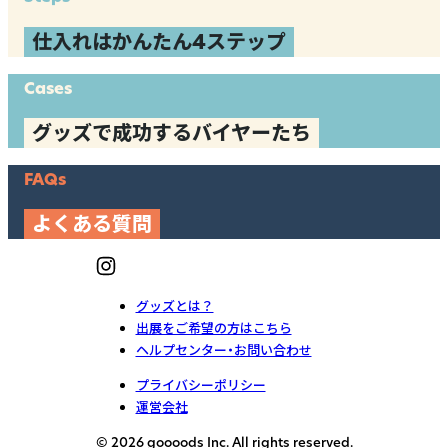
仕入れはかんたん4ステップ
Cases
グッズで成功するバイヤーたち
FAQs
よくある質問
グッズとは？
出展をご希望の方はこちら
ヘルプセンター・お問い合わせ
プライバシーポリシー
運営会社
© 2026 goooods Inc. All rights reserved.