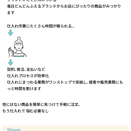
毎日どんどんふえるブランドから
お店にぴったりの商品がみつかり
ます
仕入れ作業にたくさん時間が取られる...
契約、発注、支払いなど
仕入れプロセスが効率化
仕入れにまつわる業務がワンストップで完結し、
接客や販売業務にも
っと時間を割けます
他にはない商品を簡単に見つけて手軽に注文。
もう仕入れで
悩む必要なし
Steps