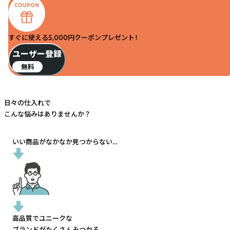
すぐに使える5,000円クーポンプレゼント！
ユーザー登録
無料
日々の仕入れで
こんな悩みはありませんか？
いい商品がなかなか見つからない...
高品質でユニークな
ブランドがたくさんみつかる