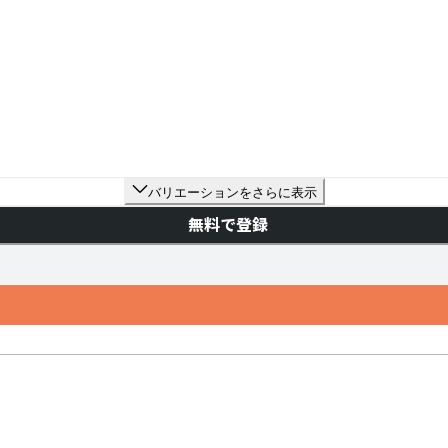
バリエーションをさらに表示
無料で登録