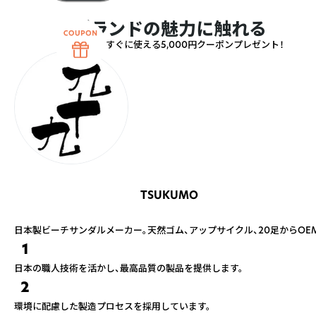
ブランドの魅力に触れる
すぐに使える5,000円クーポンプレゼント！
TSUKUMO
日本製ビーチサンダルメーカー。天然ゴム、アップサイクル、20足からOE
1
日本の職人技術を活かし、最高品質の製品を提供します。
2
環境に配慮した製造プロセスを採用しています。