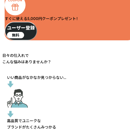
すぐに使える5,000円クーポンプレゼント！
ユーザー登録
無料
日々の仕入れで
こんな悩みはありませんか？
いい商品がなかなか見つからない...
高品質でユニークな
ブランドがたくさんみつかる