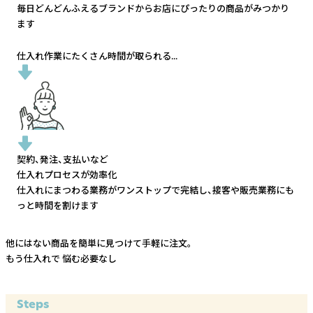
毎日どんどんふえるブランドから
お店にぴったりの商品がみつかり
ます
仕入れ作業にたくさん時間が取られる...
契約、発注、支払いなど
仕入れプロセスが効率化
仕入れにまつわる業務がワンストップで完結し、
接客や販売業務にも
っと時間を割けます
他にはない商品を簡単に見つけて手軽に注文。
もう仕入れで
悩む必要なし
Steps