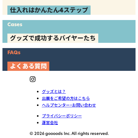
仕入れはかんたん4ステップ
Cases
グッズで成功するバイヤーたち
FAQs
よくある質問
グッズとは？
出展をご希望の方はこちら
ヘルプセンター・お問い合わせ
プライバシーポリシー
運営会社
© 2026 goooods Inc. All rights reserved.