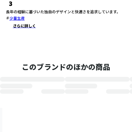
3
長年の経験に基づいた独自のデザインと快適さを追求しています。
少量生産
さらに詳しく
このブランドのほかの商品