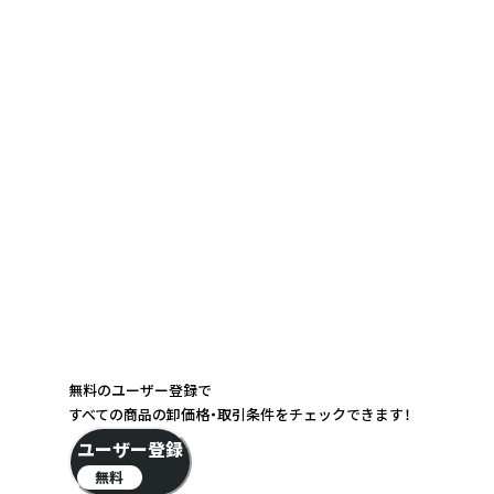
無料のユーザー登録で
すべての商品の卸価格・取引条件をチェックできます！
ユーザー登録
無料