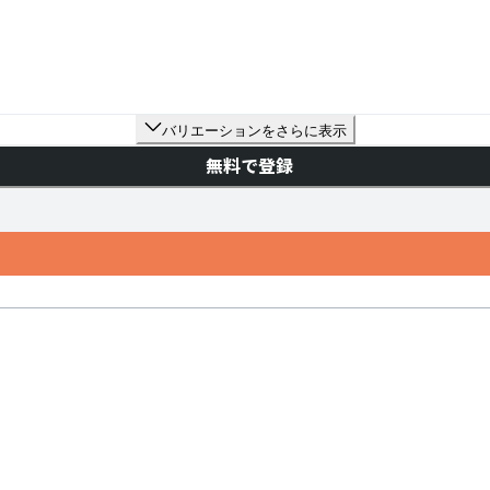
バリエーションをさらに表示
無料で登録