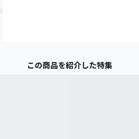
この商品を紹介した特集