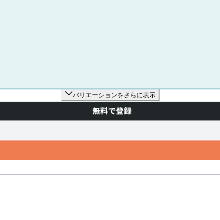
バリエーションをさらに表示
無料で登録