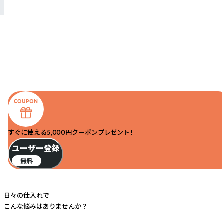
すぐに使える5,000円クーポンプレゼント！
ユーザー登録
無料
日々の仕入れで
こんな悩みはありませんか？