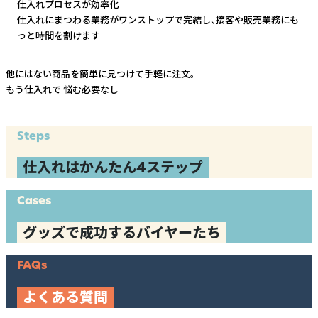
仕入れプロセスが効率化
仕入れにまつわる業務がワンストップで完結し、
接客や販売業務にも
っと時間を割けます
他にはない商品を簡単に見つけて手軽に注文。
もう仕入れで
悩む必要なし
Steps
仕入れはかんたん4ステップ
Cases
グッズで成功するバイヤーたち
FAQs
よくある質問