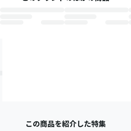
この商品を紹介した特集