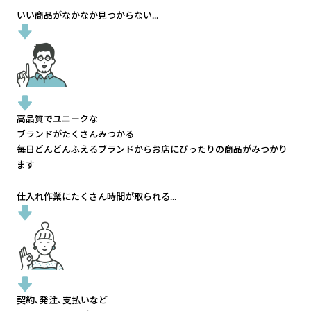
いい商品がなかなか見つからない...
高品質でユニークな
ブランドがたくさんみつかる
毎日どんどんふえるブランドから
お店にぴったりの商品がみつかり
ます
仕入れ作業にたくさん時間が取られる...
契約、発注、支払いなど