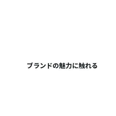
ブランドの魅力に触れる