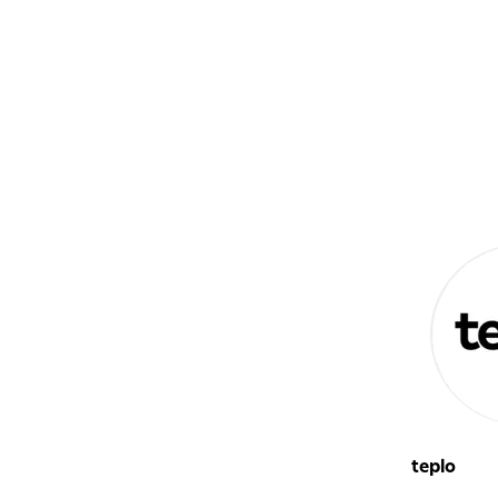
続きを読む
teplo