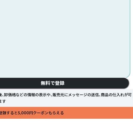
無料で登録
後、卸価格などの情報の表示や、販売元にメッセージの送信、商品の仕入れが可
ます
登録すると5,000円クーポンもらえる