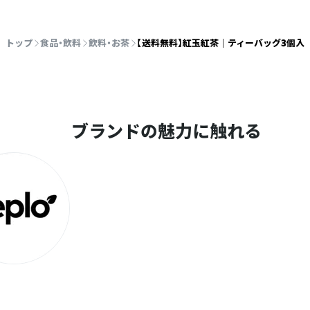
トップ
食品・飲料
飲料・お茶
【送料無料】紅玉紅茶 ｜ ティーバッグ3個入
ブランドの魅力に触れる