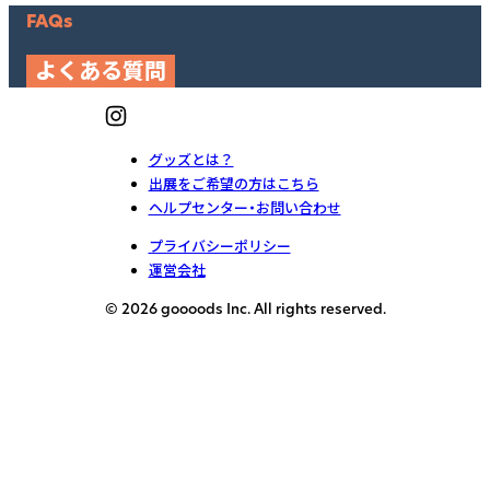
FAQs
よくある質問
グッズとは？
出展をご希望の方はこちら
ヘルプセンター・お問い合わせ
プライバシーポリシー
運営会社
© 2026 goooods Inc. All rights reserved.