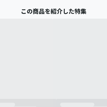
この商品を紹介した特集