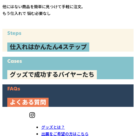
他にはない商品を簡単に見つけて手軽に注文。
もう仕入れで
悩む必要なし
Steps
仕入れはかんたん4ステップ
Cases
グッズで成功するバイヤーたち
FAQs
よくある質問
グッズとは？
出展をご希望の方はこちら