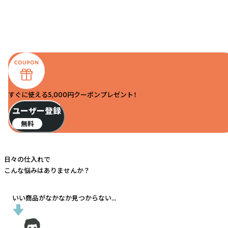
すぐに使える5,000円クーポンプレゼント！
ユーザー登録
無料
日々の仕入れで
こんな悩みはありませんか？
いい商品がなかなか見つからない...