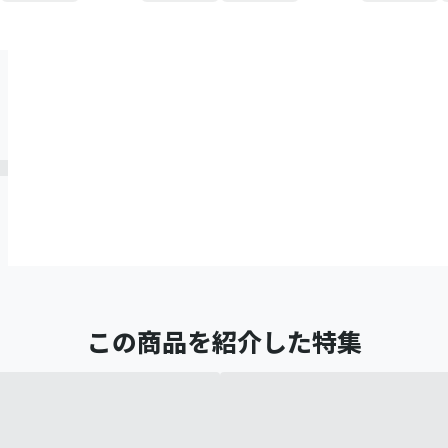
この商品を紹介した特集