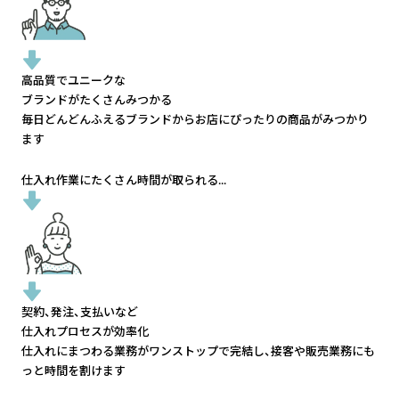
高品質でユニークな
ブランドがたくさんみつかる
毎日どんどんふえるブランドから
お店にぴったりの商品がみつかり
ます
仕入れ作業にたくさん時間が取られる...
契約、発注、支払いなど
仕入れプロセスが効率化
仕入れにまつわる業務がワンストップで完結し、
接客や販売業務にも
っと時間を割けます