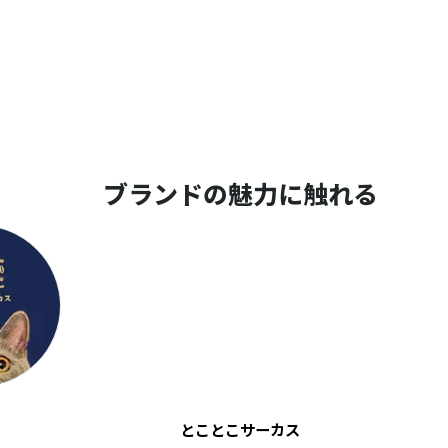
ブランドの魅力に触れる
とことこサーカス