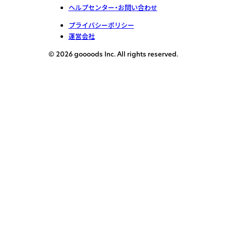
ヘルプセンター・お問い合わせ
プライバシーポリシー
運営会社
© 2026 goooods Inc. All rights reserved.