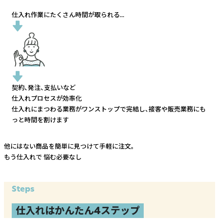
仕入れ作業にたくさん時間が取られる...
契約、発注、支払いなど
仕入れプロセスが効率化
仕入れにまつわる業務がワンストップで完結し、
接客や販売業務にも
っと時間を割けます
他にはない商品を簡単に見つけて手軽に注文。
もう仕入れで
悩む必要なし
Steps
仕入れはかんたん4ステップ