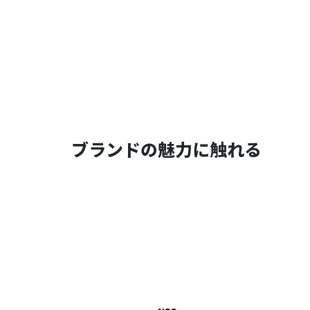
ブランドの魅力に触れる