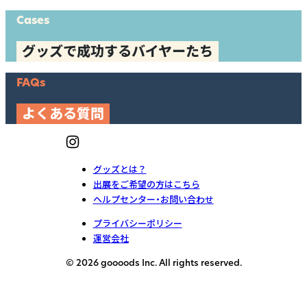
Cases
グッズで成功するバイヤーたち
FAQs
よくある質問
グッズとは？
出展をご希望の方はこちら
ヘルプセンター・お問い合わせ
プライバシーポリシー
運営会社
© 2026 goooods Inc. All rights reserved.