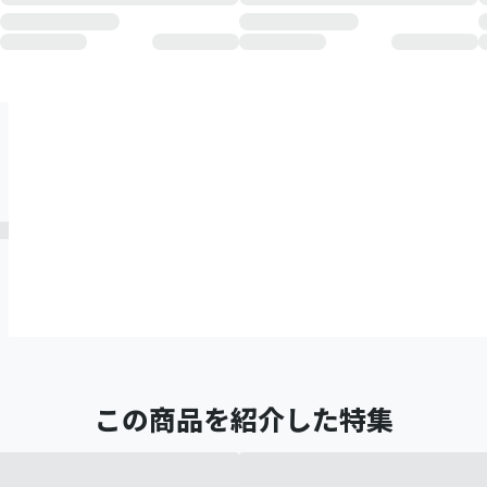
この商品を紹介した特集