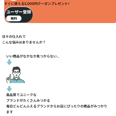
すぐに使える5,000円クーポンプレゼント！
ユーザー登録
無料
日々の仕入れで
こんな悩みはありませんか？
いい商品がなかなか見つからない...
高品質でユニークな
ブランドがたくさんみつかる
毎日どんどんふえるブランドから
お店にぴったりの商品がみつかり
ます