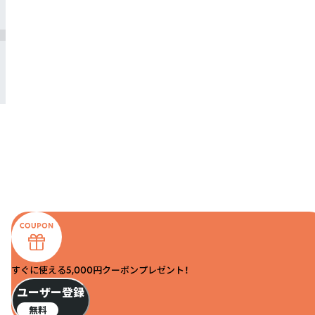
すぐに使える5,000円クーポンプレゼント！
ユーザー登録
無料