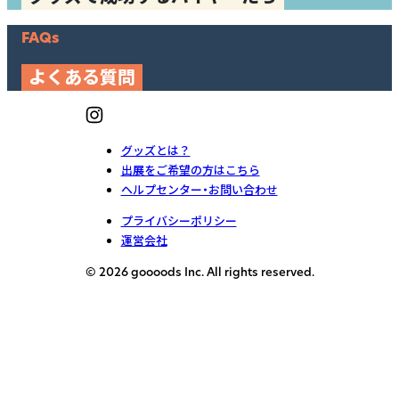
FAQs
よくある質問
グッズとは？
出展をご希望の方はこちら
ヘルプセンター・お問い合わせ
プライバシーポリシー
運営会社
© 2026 goooods Inc. All rights reserved.