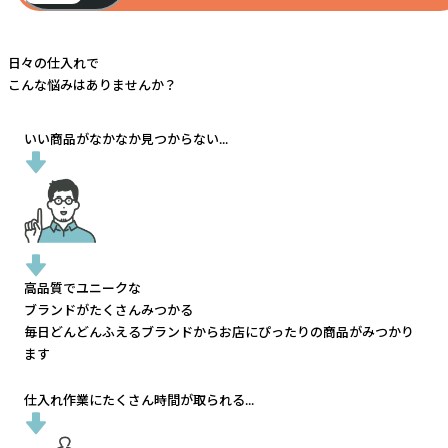
日々の仕入れで
こんな悩みはありませんか？
いい商品がなかなか見つからない...
高品質でユニークな
ブランドがたくさんみつかる
毎日どんどんふえるブランドから
お店にぴったりの商品がみつかり
ます
仕入れ作業にたくさん時間が取られる...