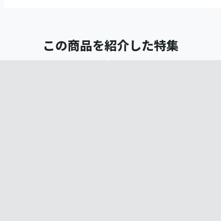
この商品を紹介した特集