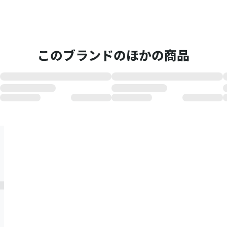
このブランドのほかの商品