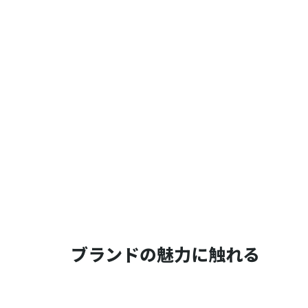
ブランドの魅力に触れる