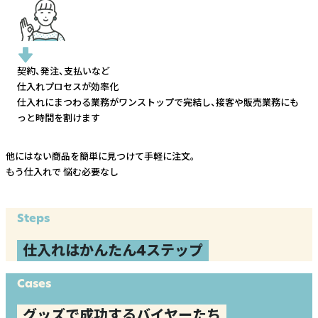
契約、発注、支払いなど
仕入れプロセスが効率化
仕入れにまつわる業務がワンストップで完結し、
接客や販売業務にも
っと時間を割けます
他にはない商品を簡単に見つけて手軽に注文。
もう仕入れで
悩む必要なし
Steps
仕入れはかんたん4ステップ
Cases
グッズで成功するバイヤーたち