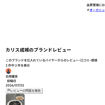
品質管理にお
オーガニッ
カリス成城のブランドレビュー
このブランドを仕入れているバイヤーからのレビュー・口コミ・感想
2 件中 2 件を表示
日用雑貨
投稿日
2026/07/02
レビューの問題を報告