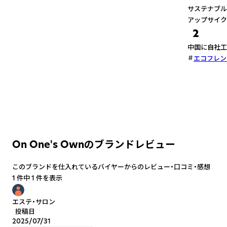
サステナブル
アップサイク
2
中国に自社工
エコフレン
On One's Ownのブランドレビュー
このブランドを仕入れているバイヤーからのレビュー・口コミ・感想
1 件中 1 件を表示
エステ・サロン
投稿日
2025/07/31