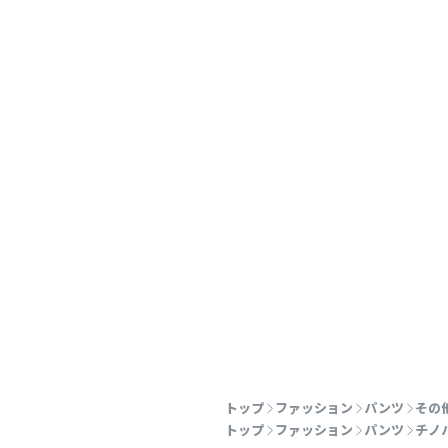
トップ
ファッション
パンツ
その
トップ
ファッション
パンツ
チノ