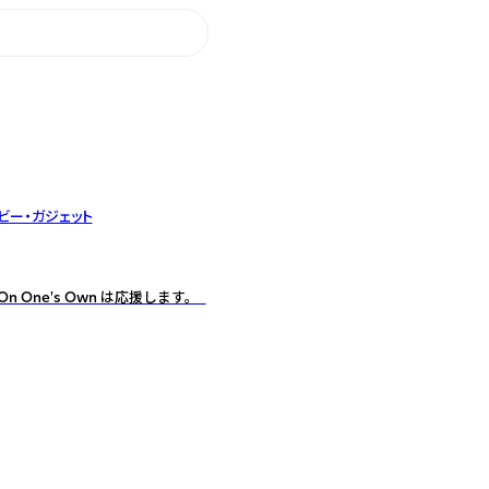
ビー・ガジェット
One's Own は応援します。