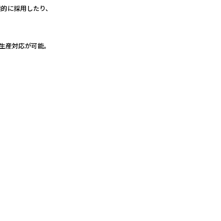
的に採用したり、
生産対応が可能。