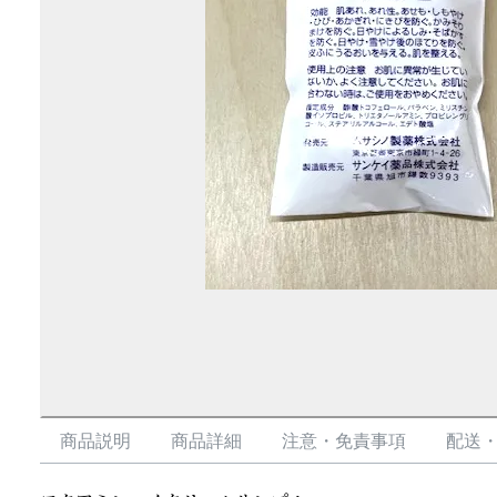
商品説明
商品詳細
注意・免責事項
配送