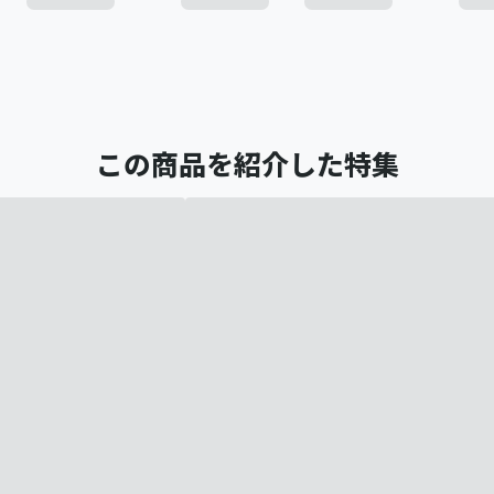
この商品を紹介した特集