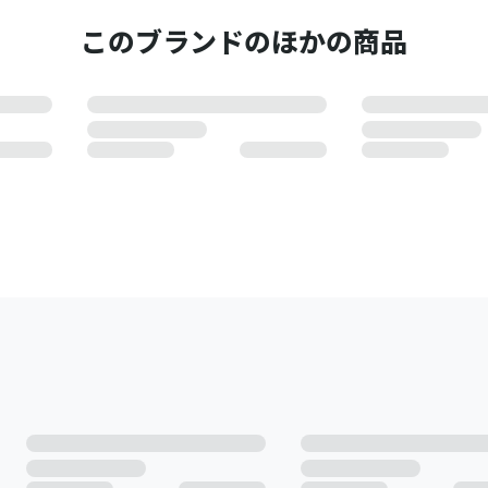
このブランドのほかの商品