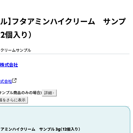
プル】フタアミンハイクリーム サンプ
12個入り）
イクリームサンプル
株式会社
株式会社
サンプル商品のみの場合
)
詳細
報をさらに表示
タアミンハイクリーム サンプル 3g（12個入り）