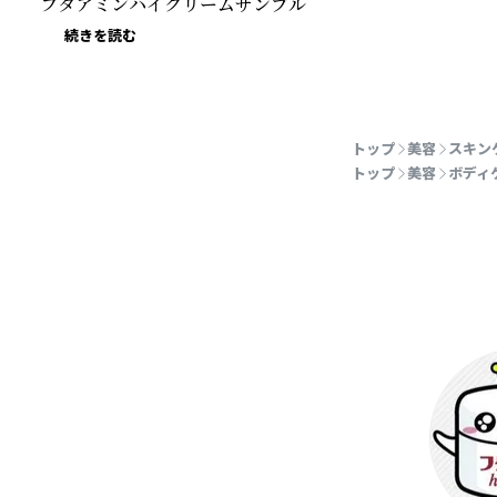
フタアミンハイクリームサンプル
続きを読む
トップ
美容
スキン
トップ
美容
ボディ