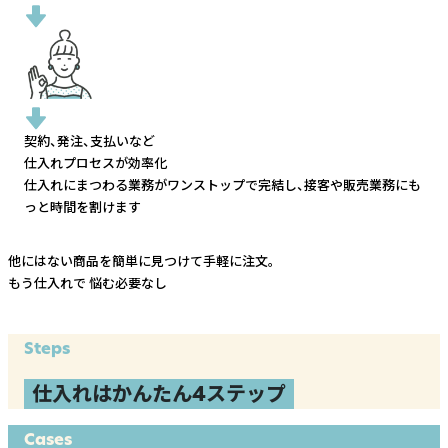
契約、発注、支払いなど
仕入れプロセスが効率化
仕入れにまつわる業務がワンストップで完結し、
接客や販売業務にも
っと時間を割けます
他にはない商品を簡単に見つけて手軽に注文。
もう仕入れで
悩む必要なし
Steps
仕入れはかんたん4ステップ
Cases