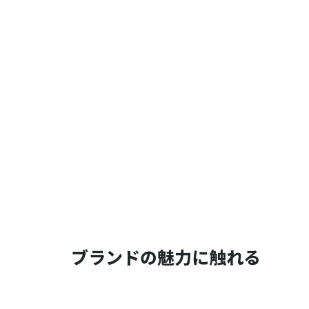
ブランドの魅力に触れる