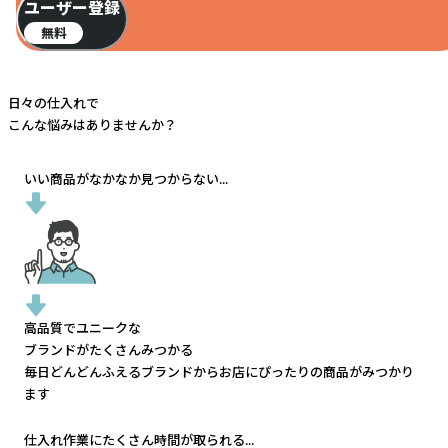
ユーザー登録
無料
日々の仕入れで
こんな悩みはありませんか？
いい商品がなかなか見つからない...
高品質でユニークな
ブランドがたくさんみつかる
毎日どんどんふえるブランドから
お店にぴったりの商品がみつかり
ます
仕入れ作業にたくさん時間が取られる...