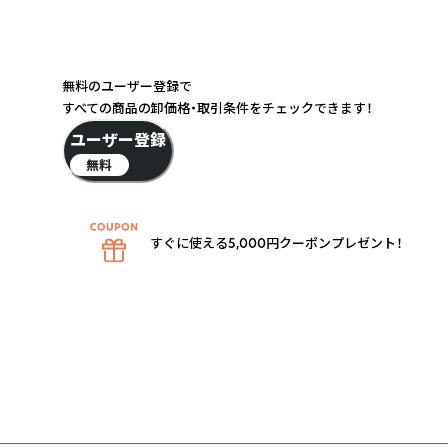
無料のユーザー登録で
すべての商品の卸価格・取引条件をチェックできます！
ユーザー登録
無料
すぐに使える5,000円クーポンプレゼント！