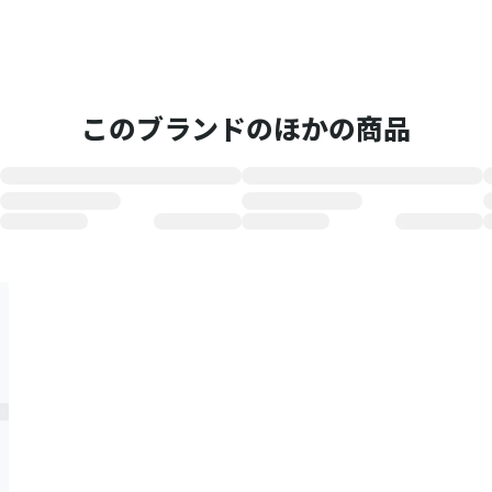
このブランドのほかの商品