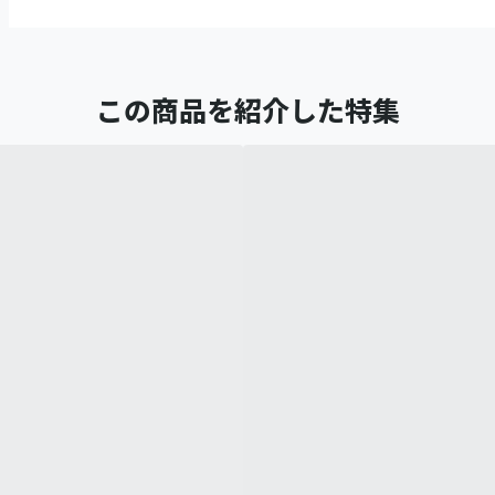
この商品を紹介した特集