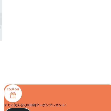
すぐに使える5,000円クーポンプレゼント！