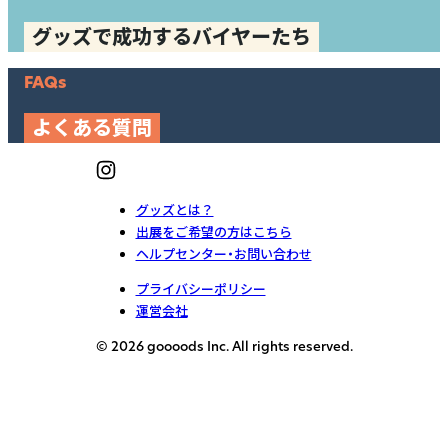
グッズで成功するバイヤーたち
FAQs
よくある質問
グッズとは？
出展をご希望の方はこちら
ヘルプセンター・お問い合わせ
プライバシーポリシー
運営会社
© 2026 goooods Inc. All rights reserved.