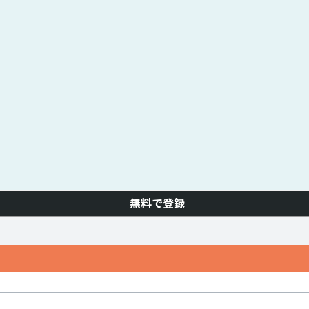
無料で登録