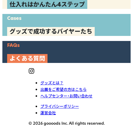
仕入れはかんたん4ステップ
Cases
グッズで成功するバイヤーたち
FAQs
よくある質問
グッズとは？
出展をご希望の方はこちら
ヘルプセンター・お問い合わせ
プライバシーポリシー
運営会社
© 2026 goooods Inc. All rights reserved.