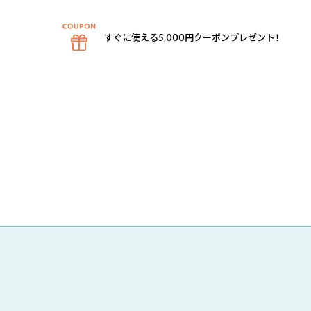
すぐに使える5,000円クーポンプレゼント！