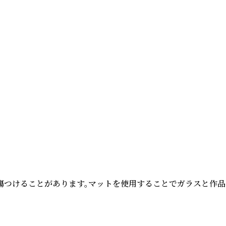
つけることがあります。マットを使用することでガラスと作品の