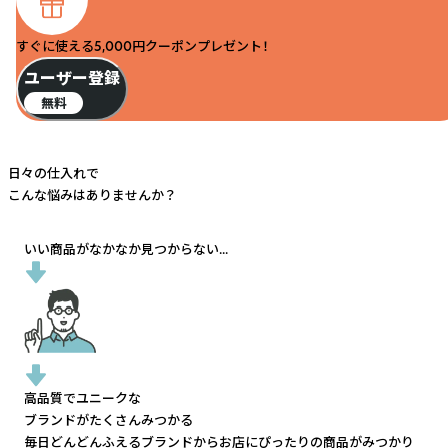
すぐに使える5,000円クーポンプレゼント！
ユーザー登録
無料
日々の仕入れで
こんな悩みはありませんか？
いい商品がなかなか見つからない...
高品質でユニークな
ブランドがたくさんみつかる
毎日どんどんふえるブランドから
お店にぴったりの商品がみつかり