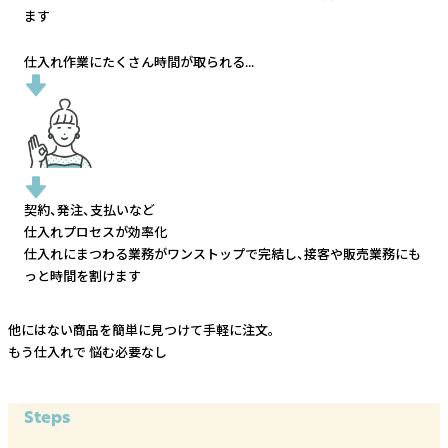
ます
仕入れ作業にたくさん時間が取られる...
契約、発注、支払いなど
仕入れプロセスが効率化
仕入れにまつわる業務がワンストップで完結し、
接客や販売業務にも
っと時間を割けます
他にはない商品を簡単に見つけて手軽に注文。
もう仕入れで
悩む必要なし
Steps