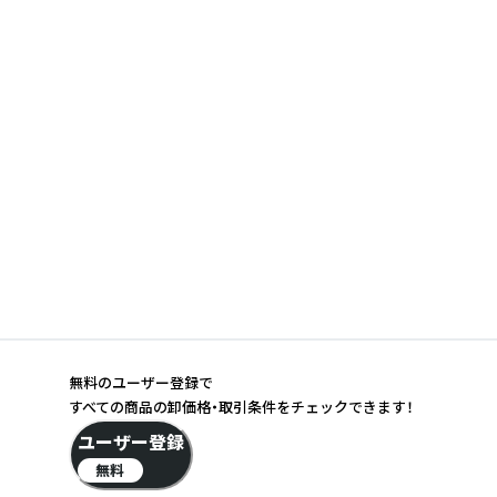
無料のユーザー登録で
すべての商品の卸価格・取引条件をチェックできます！
ユーザー登録
無料