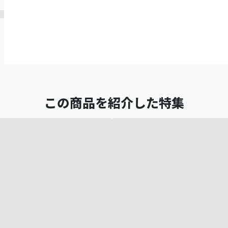
この商品を紹介した特集