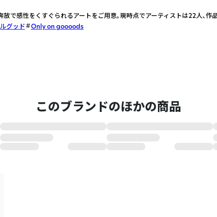
奔放で感性をくすぐられるアートをご用意。現時点でアーティストは22人、作品
ルグッド
Only on goooods
このブランドのほかの商品