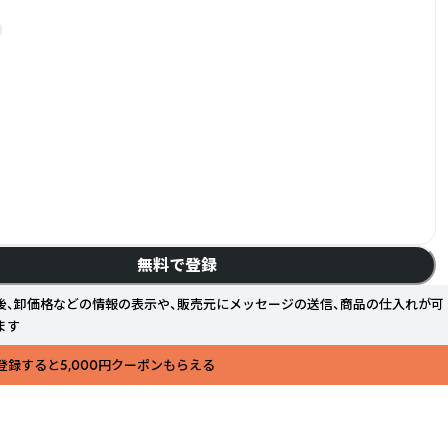
無料で登録
後、卸価格などの情報の表示や、販売元にメッセージの送信、商品の仕入れが可
ます
登録すると5,000円クーポンもらえる