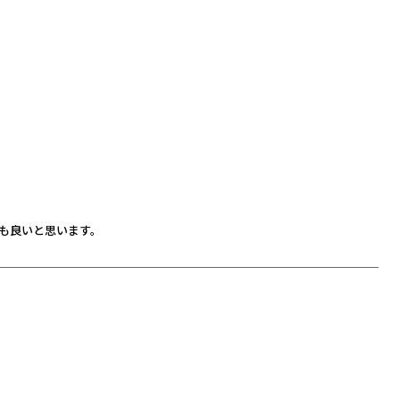
も良いと思います。