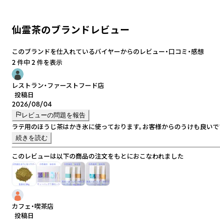
仙霊茶のブランドレビュー
このブランドを仕入れているバイヤーからのレビュー・口コミ・感想
2 件中 2 件を表示
レストラン・ファーストフード店
投稿日
2026/08/04
レビューの問題を報告
ラテ用のほうじ茶はかき氷に使っております。お客様からのうけも良いで
続きを読む
このレビューは以下の商品の注文をもとにおこなわれました
カフェ・喫茶店
投稿日