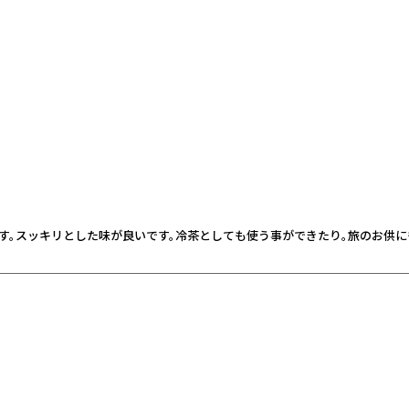
す。スッキリとした味が良いです。冷茶としても使う事ができたり。旅のお供に