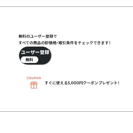
無料のユーザー登録で
すべての商品の卸価格・取引条件をチェックできます！
ユーザー登録
無料
すぐに使える5,000円クーポンプレゼント！