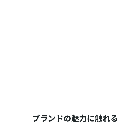
ブランドの魅力に触れる