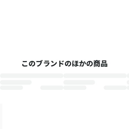
このブランドのほかの商品