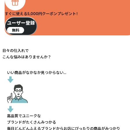
すぐに使える5,000円クーポンプレゼント！
ユーザー登録
無料
日々の仕入れで
こんな悩みはありませんか？
いい商品がなかなか見つからない...
高品質でユニークな
ブランドがたくさんみつかる
毎日どんどんふえるブランドから
お店にぴったりの商品がみつかり