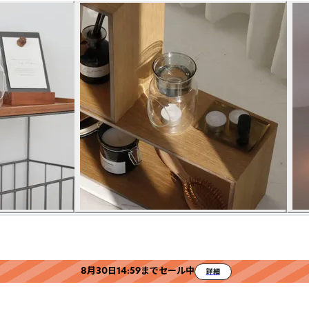
8月30日14:59までセール中
詳細