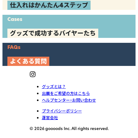
仕入れはかんたん4ステップ
Cases
グッズで成功するバイヤーたち
FAQs
よくある質問
グッズとは？
出展をご希望の方はこちら
ヘルプセンター・お問い合わせ
プライバシーポリシー
運営会社
© 2026 goooods Inc. All rights reserved.