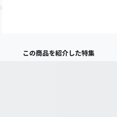
この商品を紹介した特集