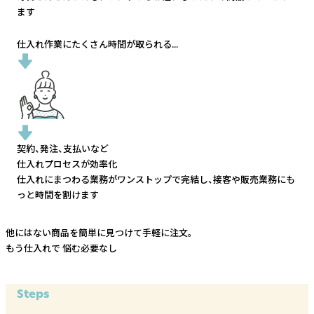
ます
仕入れ作業にたくさん時間が取られる...
契約、発注、支払いなど
仕入れプロセスが効率化
仕入れにまつわる業務がワンストップで完結し、
接客や販売業務にも
っと時間を割けます
他にはない商品を簡単に見つけて手軽に注文。
もう仕入れで
悩む必要なし
Steps