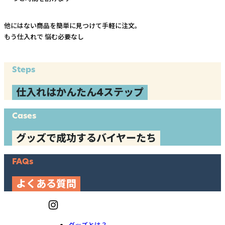
他にはない商品を簡単に見つけて手軽に注文。
もう仕入れで
悩む必要なし
Steps
仕入れはかんたん4ステップ
Cases
グッズで成功するバイヤーたち
FAQs
よくある質問
グッズとは？