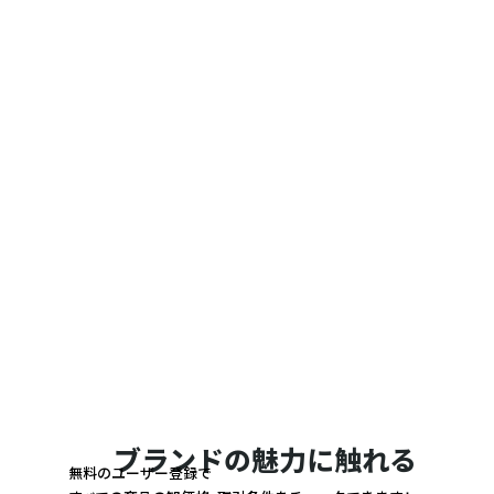
ブランドの魅力に触れる
無料のユーザー登録で