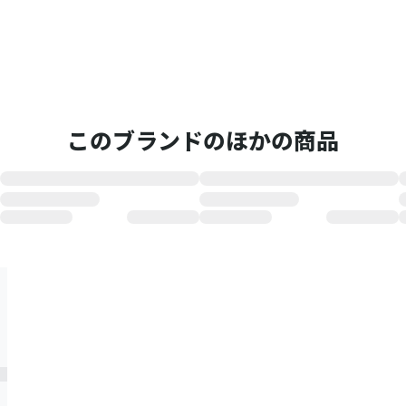
このブランドのほかの商品