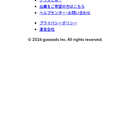
出展をご希望の方はこちら
ヘルプセンター・お問い合わせ
プライバシーポリシー
運営会社
© 2026 goooods Inc. All rights reserved.