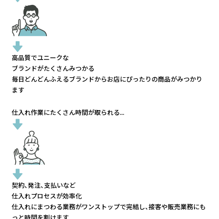
高品質でユニークな
ブランドがたくさんみつかる
毎日どんどんふえるブランドから
お店にぴったりの商品がみつかり
ます
仕入れ作業にたくさん時間が取られる...
契約、発注、支払いなど
仕入れプロセスが効率化
仕入れにまつわる業務がワンストップで完結し、
接客や販売業務にも
っと時間を割けます