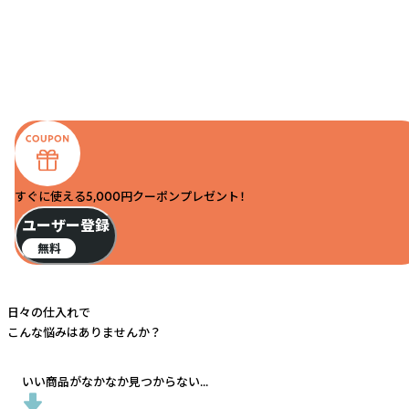
すぐに使える5,000円クーポンプレゼント！
ユーザー登録
無料
日々の仕入れで
こんな悩みはありませんか？
いい商品がなかなか見つからない...