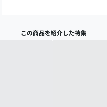
この商品を紹介した特集