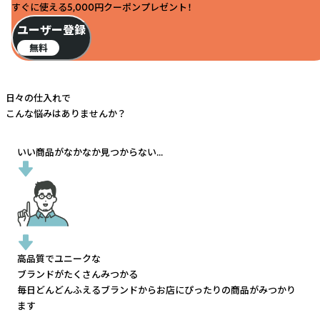
すぐに使える5,000円クーポンプレゼント！
ユーザー登録
無料
日々の仕入れで
こんな悩みはありませんか？
いい商品がなかなか見つからない...
高品質でユニークな
ブランドがたくさんみつかる
毎日どんどんふえるブランドから
お店にぴったりの商品がみつかり
ます