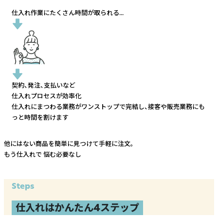
仕入れ作業にたくさん時間が取られる...
契約、発注、支払いなど
仕入れプロセスが効率化
仕入れにまつわる業務がワンストップで完結し、
接客や販売業務にも
っと時間を割けます
他にはない商品を簡単に見つけて手軽に注文。
もう仕入れで
悩む必要なし
Steps
仕入れはかんたん4ステップ