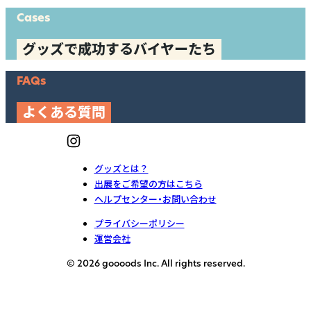
Cases
グッズで成功するバイヤーたち
FAQs
よくある質問
グッズとは？
出展をご希望の方はこちら
ヘルプセンター・お問い合わせ
プライバシーポリシー
運営会社
© 2026 goooods Inc. All rights reserved.