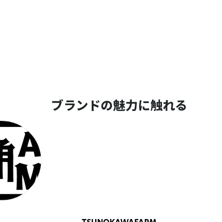
ブランドの魅力に触れる