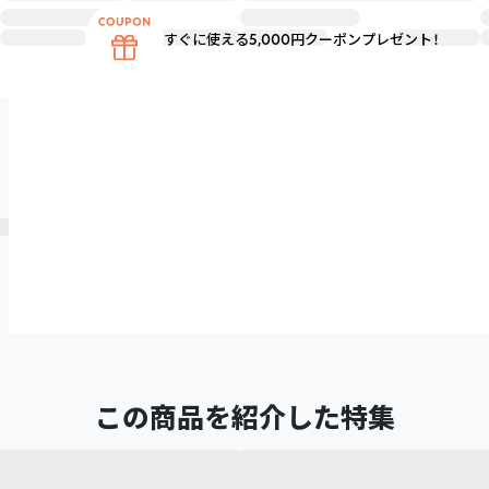
すぐに使える5,000円クーポンプレゼント！
この商品を紹介した特集